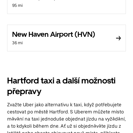
95 mi
New Haven Airport (HVN)
36 mi
Hartford taxi a další možnosti
přepravy
Zvažte Uber jako alternativu k taxi, když potřebujete
cestovat po městě Hartford. S Uberem můžete místo
mávání na taxi jednoduše objednat jízdu na vyžádání,
a to kdykoli během dne. Ať už si objednáváte jízdu z