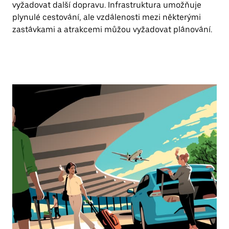
vyžadovat další dopravu. Infrastruktura umožňuje
plynulé cestování, ale vzdálenosti mezi některými
zastávkami a atrakcemi můžou vyžadovat plánování.