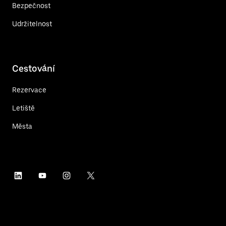
Bezpečnost
Udržitelnost
Cestování
Rezervace
Letiště
Města