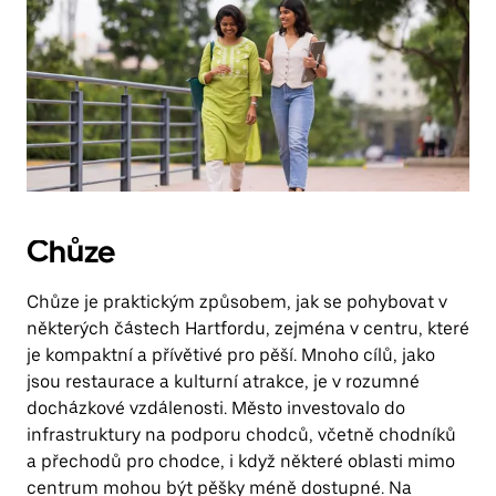
Chůze
Chůze je praktickým způsobem, jak se pohybovat v
některých částech Hartfordu, zejména v centru, které
je kompaktní a přívětivé pro pěší. Mnoho cílů, jako
jsou restaurace a kulturní atrakce, je v rozumné
docházkové vzdálenosti. Město investovalo do
infrastruktury na podporu chodců, včetně chodníků
a přechodů pro chodce, i když některé oblasti mimo
centrum mohou být pěšky méně dostupné. Na