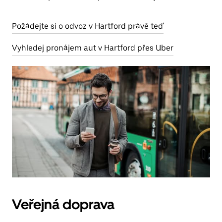
Požádejte si o odvoz v Hartford právě teď
Vyhledej pronájem aut v Hartford přes Uber
Veřejná doprava