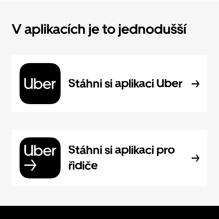
V aplikacích je to jednodušší
Stáhni si aplikaci Uber
Stáhni si aplikaci pro
řidiče