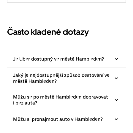
Často kladené dotazy
Je Uber dostupný ve městě Hambleden?
Jaký je nejdostupnější způsob cestování ve
městě Hambleden?
Můžu se po městě Hambleden dopravovat
i bez auta?
Můžu si pronajmout auto v Hambleden?