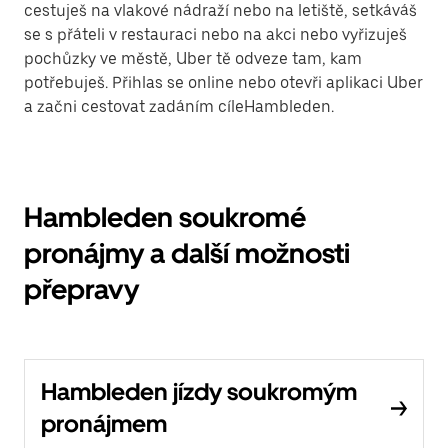
cestuješ na vlakové nádraží nebo na letiště, setkáváš
se s přáteli v restauraci nebo na akci nebo vyřizuješ
pochůzky ve městě, Uber tě odveze tam, kam
potřebuješ. Přihlas se online nebo otevři aplikaci Uber
a začni cestovat zadáním cíleHambleden.
Hambleden soukromé
pronájmy a další možnosti
přepravy
Hambleden jízdy soukromým
pronájmem