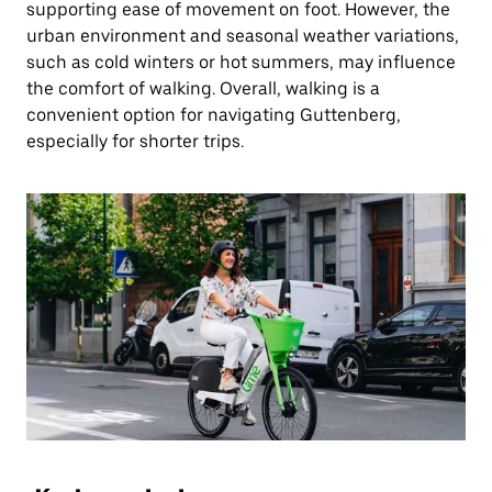
supporting ease of movement on foot. However, the
urban environment and seasonal weather variations,
such as cold winters or hot summers, may influence
the comfort of walking. Overall, walking is a
convenient option for navigating Guttenberg,
especially for shorter trips.