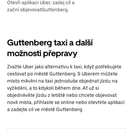
Otevři aplikaci Uber, zadej cíl a
začni objevovatGuttenberg.
Guttenberg taxi a další
možnosti přepravy
Zvažte Uber jako alternativu k taxi, když potřebujete
cestovat po městě Guttenberg. S Uberem můžete
místo mávání na taxi jednoduše objednat jízdu na
vyžádání, a to kdykoli během dne. Ať už si
objednáváte jízdu z letiště nebo chcete objevovat
nová místa, přihlaste se online nebo otevřete aplikaci
a zadejte cíl ve městě Guttenberg.