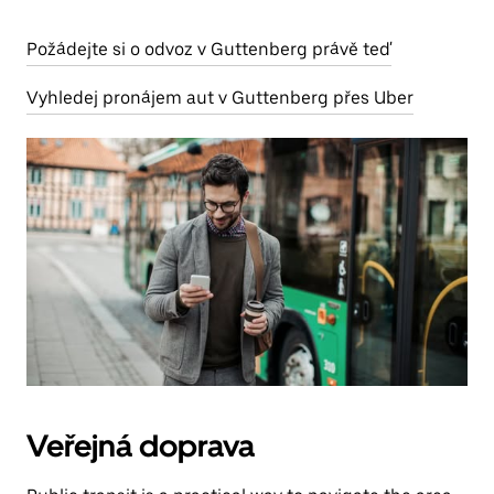
Požádejte si o odvoz v Guttenberg právě teď
Vyhledej pronájem aut v Guttenberg přes Uber
Veřejná doprava