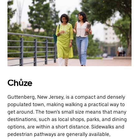
Chůze
Guttenberg, New Jersey, is a compact and densely
populated town, making walking a practical way to
get around. The town’s small size means that many
destinations, such as local shops, parks, and dining
options, are within a short distance. Sidewalks and
pedestrian pathways are generally available,