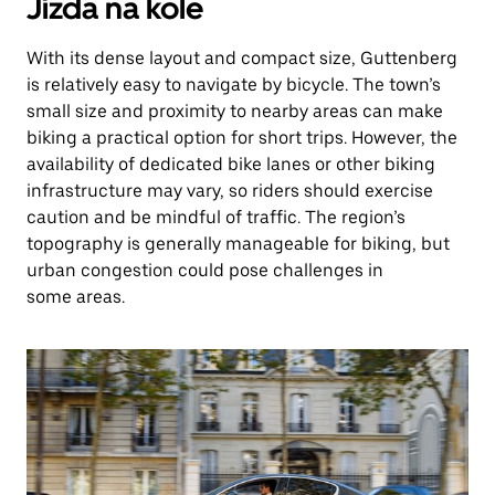
Jízda na kole
With its dense layout and compact size, Guttenberg
is relatively easy to navigate by bicycle. The town’s
small size and proximity to nearby areas can make
biking a practical option for short trips. However, the
availability of dedicated bike lanes or other biking
infrastructure may vary, so riders should exercise
caution and be mindful of traffic. The region’s
topography is generally manageable for biking, but
urban congestion could pose challenges in
some areas.