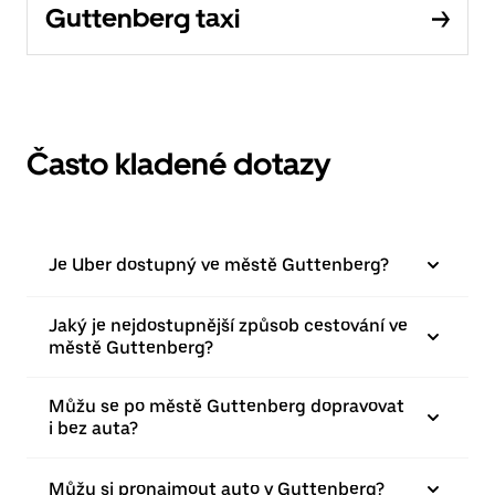
Guttenberg taxi
Často kladené dotazy
Je Uber dostupný ve městě Guttenberg?
Jaký je nejdostupnější způsob cestování ve
městě Guttenberg?
Můžu se po městě Guttenberg dopravovat
i bez auta?
Můžu si pronajmout auto v Guttenberg?