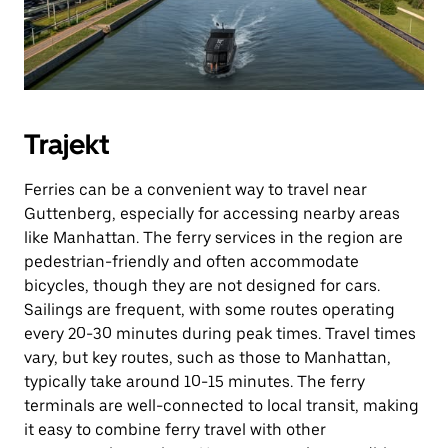
Trajekt
Ferries can be a convenient way to travel near
Guttenberg, especially for accessing nearby areas
like Manhattan. The ferry services in the region are
pedestrian-friendly and often accommodate
bicycles, though they are not designed for cars.
Sailings are frequent, with some routes operating
every 20-30 minutes during peak times. Travel times
vary, but key routes, such as those to Manhattan,
typically take around 10-15 minutes. The ferry
terminals are well-connected to local transit, making
it easy to combine ferry travel with other