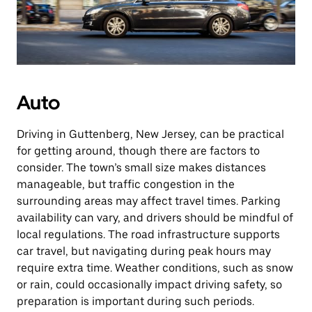
Auto
Driving in Guttenberg, New Jersey, can be practical
for getting around, though there are factors to
consider. The town’s small size makes distances
manageable, but traffic congestion in the
surrounding areas may affect travel times. Parking
availability can vary, and drivers should be mindful of
local regulations. The road infrastructure supports
car travel, but navigating during peak hours may
require extra time. Weather conditions, such as snow
or rain, could occasionally impact driving safety, so
preparation is important during such periods.