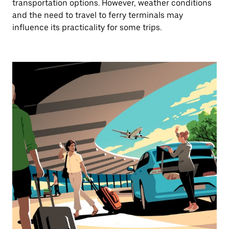
transportation options. However, weather conditions
and the need to travel to ferry terminals may
influence its practicality for some trips.