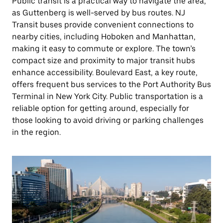
Public transit is a practical way to navigate the area,
as Guttenberg is well-served by bus routes. NJ
Transit buses provide convenient connections to
nearby cities, including Hoboken and Manhattan,
making it easy to commute or explore. The town’s
compact size and proximity to major transit hubs
enhance accessibility. Boulevard East, a key route,
offers frequent bus services to the Port Authority Bus
Terminal in New York City. Public transportation is a
reliable option for getting around, especially for
those looking to avoid driving or parking challenges
in the region.