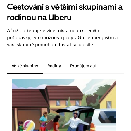
Cestování s většími skupinami a
rodinou na Uberu
Ať už potřebujete více místa nebo speciální
požadavky, tyto možnosti jízdy v Guttenberg vám a
vaší skupině pomohou dostat se do cíle.
Velké skupiny
Rodiny
Pronájem aut