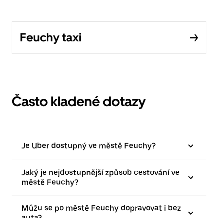
Feuchy taxi
Často kladené dotazy
Je Uber dostupný ve městě Feuchy?
Jaký je nejdostupnější způsob cestování ve
městě Feuchy?
Můžu se po městě Feuchy dopravovat i bez
auta?