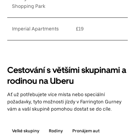
Shopping Park
Imperial Apartments
£19
Cestování s většími skupinami a
rodinou na Uberu
Ať už potřebujete více místa nebo speciální
požadavky, tyto možnosti jízdy v Farrington Gurney
vám a vaší skupině pomohou dostat se do cíle.
Velké skupiny
Rodiny
Pronájem aut