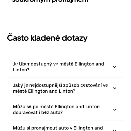
Často kladené dotazy
Je Uber dostupný ve městě Ellington and
Linton?
Jaký je nejdostupnější způsob cestování ve
městě Ellington and Linton?
Můžu se po městě Ellington and Linton
dopravovat i bez auta?
Můžu si pronajmout auto v Ellington and