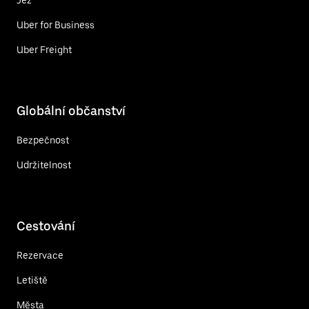
Uber for Business
Uber Freight
Globální občanství
Bezpečnost
Udržitelnost
Cestování
Rezervace
Letiště
Města