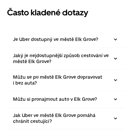
Často kladené dotazy
Je Uber dostupný ve městě Elk Grove?
Jaký je nejdostupnější způsob cestování ve
městě Elk Grove?
Můžu se po městě Elk Grove dopravovat
i bez auta?
Můžu si pronajmout auto v Elk Grove?
Jak Uber ve městě Elk Grove pomáhá
chránit cestující?