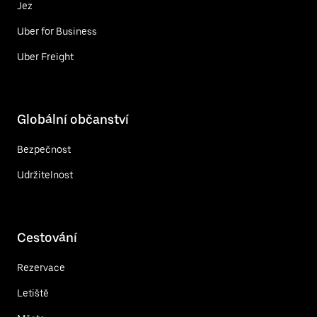
Jez
Uber for Business
Uber Freight
Globální občanství
Bezpečnost
Udržitelnost
Cestování
Rezervace
Letiště