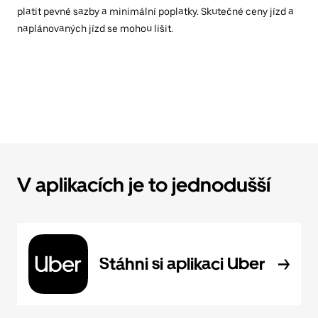
platit pevné sazby a minimální poplatky. Skutečné ceny jízd a
naplánovaných jízd se mohou lišit.
V aplikacích je to jednodušší
Stáhni si aplikaci Uber