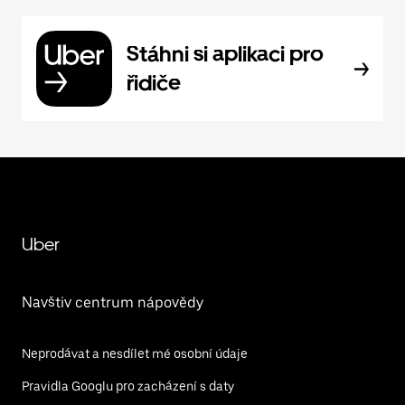
Stáhni si aplikaci pro
řidiče
Uber
Navštiv centrum nápovědy
Neprodávat a nesdílet mé osobní údaje
Pravidla Googlu pro zacházení s daty