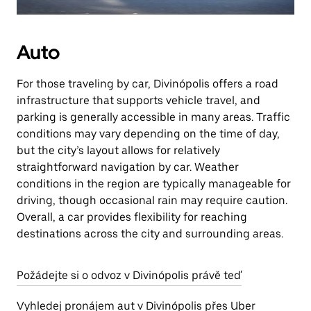
Auto
For those traveling by car, Divinópolis offers a road
infrastructure that supports vehicle travel, and
parking is generally accessible in many areas. Traffic
conditions may vary depending on the time of day,
but the city’s layout allows for relatively
straightforward navigation by car. Weather
conditions in the region are typically manageable for
driving, though occasional rain may require caution.
Overall, a car provides flexibility for reaching
destinations across the city and surrounding areas.
Požádejte si o odvoz v Divinópolis právě teď
Vyhledej pronájem aut v Divinópolis přes Uber