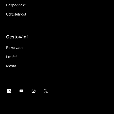
Bezpečnost
Udržitelnost
Cestování
Rezervace
Letiště
Města