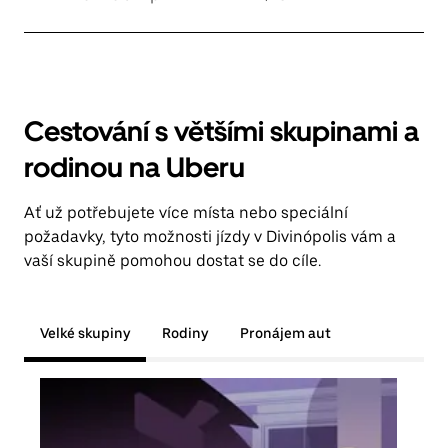
Cestování s většími skupinami a
rodinou na Uberu
Ať už potřebujete více místa nebo speciální
požadavky, tyto možnosti jízdy v Divinópolis vám a
vaší skupině pomohou dostat se do cíle.
Velké skupiny
Rodiny
Pronájem aut