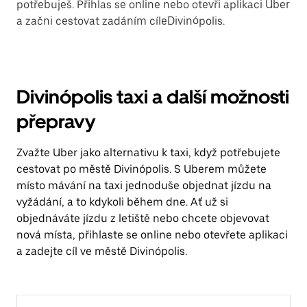
potřebuješ. Přihlas se online nebo otevři aplikaci Uber
a začni cestovat zadáním cíleDivinópolis.
Divinópolis taxi a další možnosti
přepravy
Zvažte Uber jako alternativu k taxi, když potřebujete
cestovat po městě Divinópolis. S Uberem můžete
místo mávání na taxi jednoduše objednat jízdu na
vyžádání, a to kdykoli během dne. Ať už si
objednáváte jízdu z letiště nebo chcete objevovat
nová místa, přihlaste se online nebo otevřete aplikaci
a zadejte cíl ve městě Divinópolis.