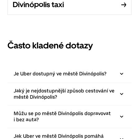
Divinópolis taxi
Často kladené dotazy
Je Uber dostupný ve městě Divinópolis?
Jaký je nejdostupnější způsob cestování ve
městě Divinópolis?
Můžu se po městě Divinópolis dopravovat
i bez auta?
Jak Uber ve městě Divinópolis pomáhá