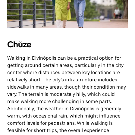
Chůze
Walking in Divinópolis can be a practical option for
getting around certain areas, particularly in the city
center where distances between key locations are
relatively short. The city’s infrastructure includes
sidewalks in many areas, though their condition may
vary. The terrain is moderately hilly, which could
make walking more challenging in some parts.
Additionally, the weather in Divinópolis is generally
warm, with occasional rain, which might influence
comfort levels for pedestrians. While walking is
feasible for short trips, the overall experience