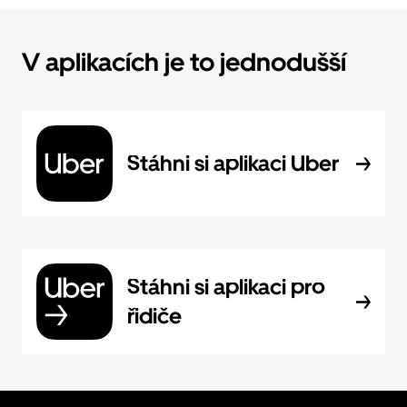
V aplikacích je to jednodušší
Stáhni si aplikaci Uber
Stáhni si aplikaci pro
řidiče