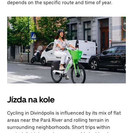
depends on the specific route and time of year.
Jízda na kole
Cycling in Divinópolis is influenced by its mix of flat
areas near the Pará River and rolling terrain in
surrounding neighborhoods. Short trips within