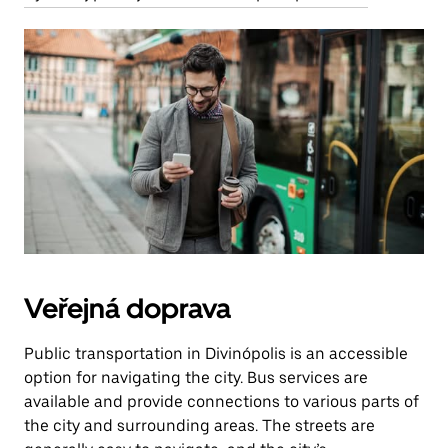
Veřejná doprava
Public transportation in Divinópolis is an accessible
option for navigating the city. Bus services are
available and provide connections to various parts of
the city and surrounding areas. The streets are