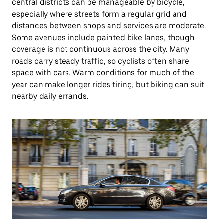
central districts can be manageable by bicycle,
especially where streets form a regular grid and
distances between shops and services are moderate.
Some avenues include painted bike lanes, though
coverage is not continuous across the city. Many
roads carry steady traffic, so cyclists often share
space with cars. Warm conditions for much of the
year can make longer rides tiring, but biking can suit
nearby daily errands.