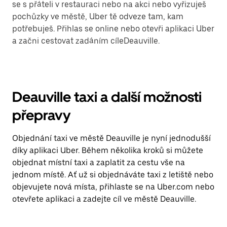
se s přáteli v restauraci nebo na akci nebo vyřizuješ
pochůzky ve městě, Uber tě odveze tam, kam
potřebuješ. Přihlas se online nebo otevři aplikaci Uber
a začni cestovat zadáním cíleDeauville.
Deauville taxi a další možnosti
přepravy
Objednání taxi ve městě Deauville je nyní jednodušší
díky aplikaci Uber. Během několika kroků si můžete
objednat místní taxi a zaplatit za cestu vše na
jednom místě. Ať už si objednáváte taxi z letiště nebo
objevujete nová místa, přihlaste se na Uber.com nebo
otevřete aplikaci a zadejte cíl ve městě Deauville.