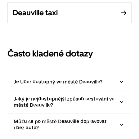
Deauville taxi
Často kladené dotazy
Je Uber dostupný ve městě Deauville?
Jaký je nejdostupnější způsob cestování ve
městě Deauville?
Můžu se po městě Deauville dopravovat
i bez auta?