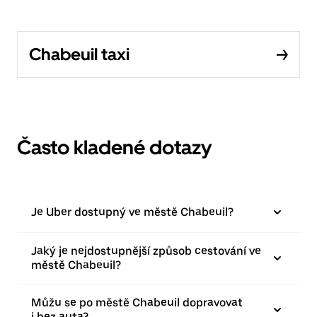
Chabeuil taxi
Často kladené dotazy
Je Uber dostupný ve městě Chabeuil?
Jaký je nejdostupnější způsob cestování ve
městě Chabeuil?
Můžu se po městě Chabeuil dopravovat
i bez auta?