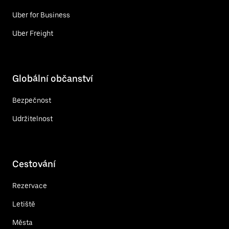
Uber for Business
Uber Freight
Globální občanství
Bezpečnost
Udržitelnost
Cestování
Rezervace
Letiště
Města