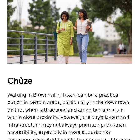
Chůze
Walking in Brownsville, Texas, can be a practical
option in certain areas, particularly in the downtown
district where attractions and amenities are often
within close proximity. However, the city’s layout and
infrastructure may not always prioritize pedestrian
accessibility, especially in more suburban or
sprawling areas. Additionally, the region’s subtropical