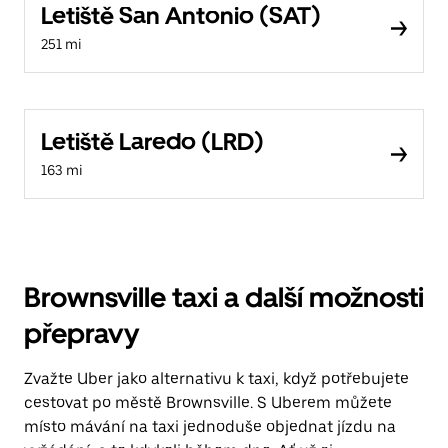
Letiště San Antonio (SAT)
251 mi
Letiště Laredo (LRD)
163 mi
Brownsville taxi a další možnosti
přepravy
Zvažte Uber jako alternativu k taxi, když potřebujete
cestovat po městě Brownsville. S Uberem můžete
místo mávání na taxi jednoduše objednat jízdu na