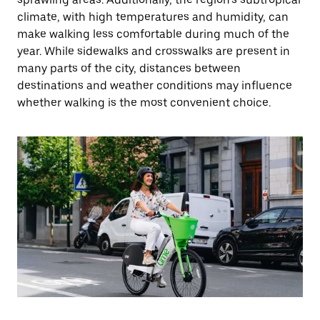
climate, with high temperatures and humidity, can
make walking less comfortable during much of the
year. While sidewalks and crosswalks are present in
many parts of the city, distances between
destinations and weather conditions may influence
whether walking is the most convenient choice.