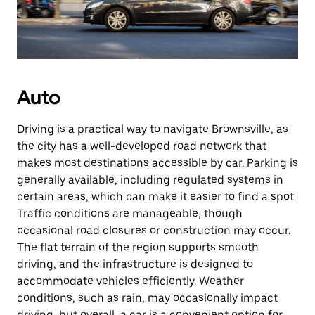
Auto
Driving is a practical way to navigate Brownsville, as
the city has a well-developed road network that
makes most destinations accessible by car. Parking is
generally available, including regulated systems in
certain areas, which can make it easier to find a spot.
Traffic conditions are manageable, though
occasional road closures or construction may occur.
The flat terrain of the region supports smooth
driving, and the infrastructure is designed to
accommodate vehicles efficiently. Weather
conditions, such as rain, may occasionally impact
driving, but overall, a car is a convenient option for