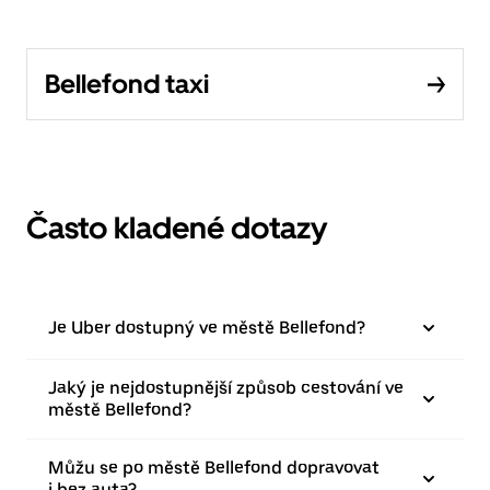
Bellefond taxi
Často kladené dotazy
Je Uber dostupný ve městě Bellefond?
Jaký je nejdostupnější způsob cestování ve
městě Bellefond?
Můžu se po městě Bellefond dopravovat
i bez auta?