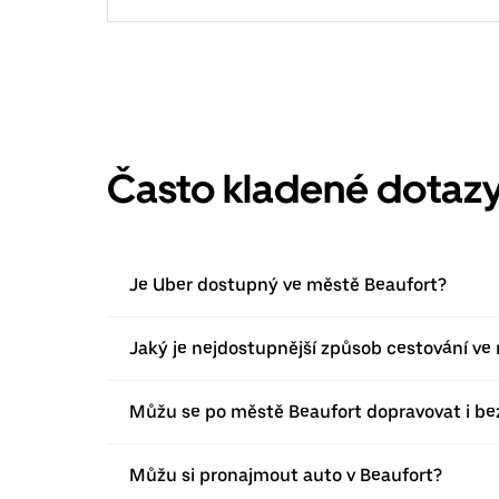
Často kladené dotaz
Je Uber dostupný ve městě Beaufort?
Jaký je nejdostupnější způsob cestování ve
Můžu se po městě Beaufort dopravovat i be
Můžu si pronajmout auto v Beaufort?