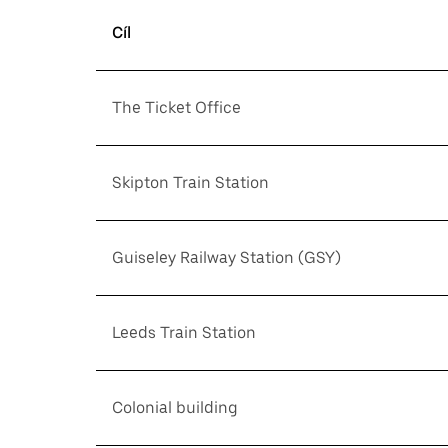
Cíl
The Ticket Office
Skipton Train Station
Guiseley Railway Station (GSY)
Leeds Train Station
Colonial building