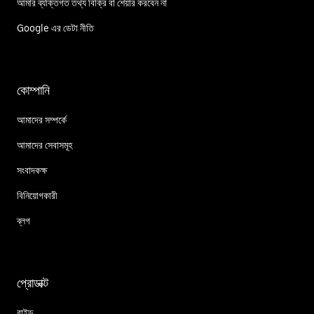
আমার ব্যক্তিগত তথ্য বিক্রি বা শেয়ার করবেন না
Google এর ডেটা নীতি
কোম্পানি
আমাদের সম্পর্কে
আমাদের সেবাসমূহ
সংবাদকক্ষ
বিনিয়োগকারী
ব্লগ
প্রোডাক্ট
রাইড