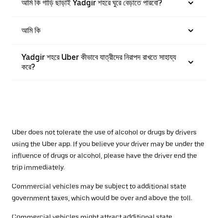
আমি কি গাড়ি ছাড়াই Yadgir শহরে ঘুরে বেড়াতে পারবো?
আমি কি
Yadgir শহরে Uber কীভাবে যাত্রীদের নিরাপদ রাখতে সাহায্য
করে?
Uber does not tolerate the use of alcohol or drugs by drivers
using the Uber app. If you believe your driver may be under the
influence of drugs or alcohol, please have the driver end the
trip immediately.
Commercial vehicles may be subject to additional state
government taxes, which would be over and above the toll.
Commercial vehicles might attract additional state