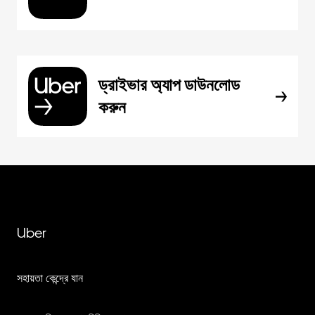
ড্রাইভার অ্যাপ ডাউনলোড
করুন
Uber
সহায়তা কেন্দ্রে যান