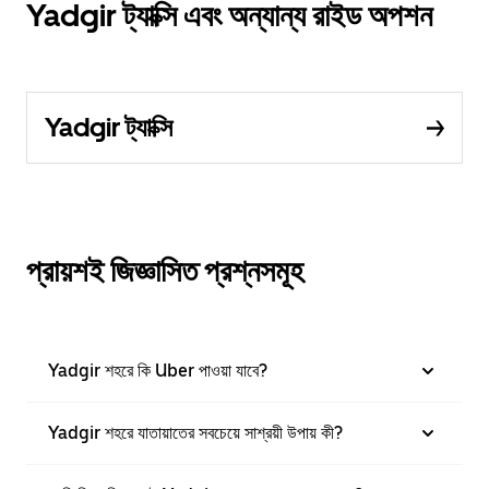
Yadgir ট্যাক্সি এবং অন্যান্য রাইড অপশন
Yadgir ট্যাক্সি
প্রায়শই জিজ্ঞাসিত প্রশ্নসমূহ
Yadgir শহরে কি Uber পাওয়া যাবে?
Yadgir শহরে যাতায়াতের সবচেয়ে সাশ্রয়ী উপায় কী?