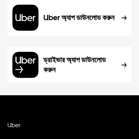
Uber অ্যাপ ডাউনলোড করুন
ড্রাইভার অ্যাপ ডাউনলোড
করুন
Uber