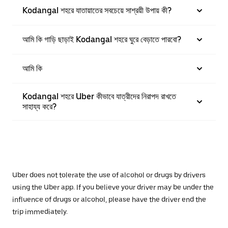
Kodangal শহরে যাতায়াতের সবচেয়ে সাশ্রয়ী উপায় কী?
আমি কি গাড়ি ছাড়াই Kodangal শহরে ঘুরে বেড়াতে পারবো?
আমি কি
Kodangal শহরে Uber কীভাবে যাত্রীদের নিরাপদ রাখতে
সাহায্য করে?
Uber does not tolerate the use of alcohol or drugs by drivers
using the Uber app. If you believe your driver may be under the
influence of drugs or alcohol, please have the driver end the
trip immediately.