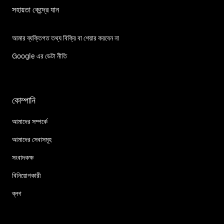
সহায়তা কেন্দ্রে যান
আমার ব্যক্তিগত তথ্য বিক্রি বা শেয়ার করবেন না
Google এর ডেটা নীতি
কোম্পানি
আমাদের সম্পর্কে
আমাদের সেবাসমূহ
সংবাদকক্ষ
বিনিয়োগকারী
ব্লগ