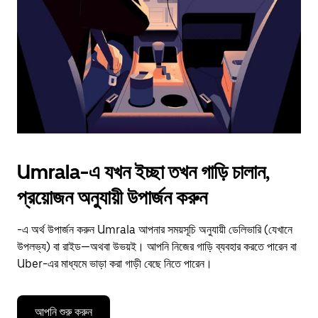
to
close
the
calendar.
Umrala-এ যখন ইচ্ছা তখন গাড়ি চালান,
প্রয়োজন অনুযায়ী উপার্জন করুন
-এ অর্থ উপার্জন করুন Umrala আপনার সময়সূচি অনুযায়ী ডেলিভারি (যেখানে
উপলভ্য) বা রাইড—অথবা উভয়ই। আপনি নিজের গাড়ি ব্যবহার করতে পারেন বা
Uber-এর মাধ্যমে ভাড়া করা গাড়ী বেছে নিতে পারেন।
আপনি শুরু করুন