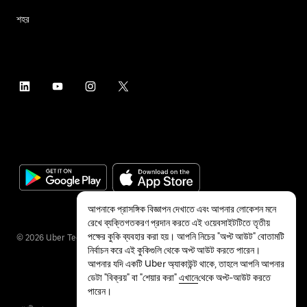
শহর
আপনাকে প্রাসঙ্গিক বিজ্ঞাপন দেখাতে এবং আপনার লোকেশন মনে
রেখে ব্যক্তিগতকরণ প্রদান করতে এই ওয়েবসাইটটিতে তৃতীয়
পক্ষের কুকি ব্যবহার করা হয়। আপনি নিচের "অপ্ট আউট" বোতামটি
©
2026
Uber Technologies Inc.
নির্বাচন করে এই কুকিগুলি থেকে অপ্ট আউট করতে পারেন।
আপনার যদি একটি Uber অ্যাকাউন্ট থাকে, তাহলে আপনি আপনার
ডেটা "বিক্রয়" বা "শেয়ার করা"
এখানে
থেকে অপ্ট-আউট করতে
পারেন।