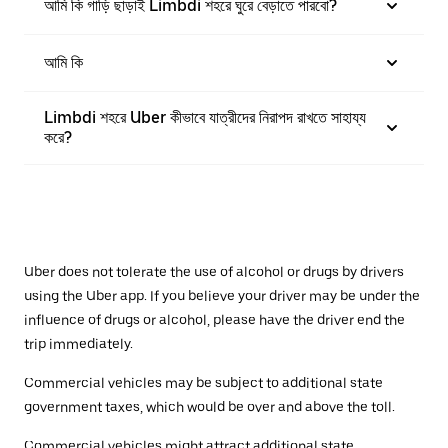
আমি কি গাড়ি ছাড়াই Limbdi শহরে ঘুরে বেড়াতে পারবো?
আমি কি
Limbdi শহরে Uber কীভাবে যাত্রীদের নিরাপদ রাখতে সাহায্য
করে?
Uber does not tolerate the use of alcohol or drugs by drivers
using the Uber app. If you believe your driver may be under the
influence of drugs or alcohol, please have the driver end the
trip immediately.
Commercial vehicles may be subject to additional state
government taxes, which would be over and above the toll.
Commercial vehicles might attract additional state