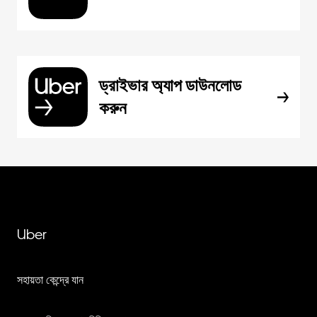
ড্রাইভার অ্যাপ ডাউনলোড
করুন
Uber
সহায়তা কেন্দ্রে যান