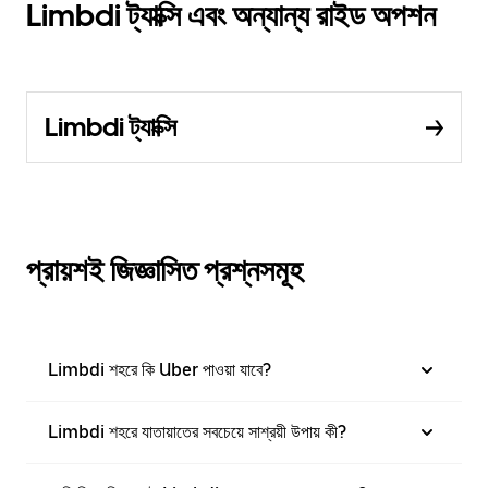
Limbdi ট্যাক্সি এবং অন্যান্য রাইড অপশন
Limbdi ট্যাক্সি
প্রায়শই জিজ্ঞাসিত প্রশ্নসমূহ
Limbdi শহরে কি Uber পাওয়া যাবে?
Limbdi শহরে যাতায়াতের সবচেয়ে সাশ্রয়ী উপায় কী?