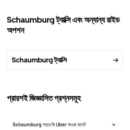
Schaumburg ট্যাক্সি এবং অন্যান্য রাইড
অপশন
Schaumburg ট্যাক্সি
প্রায়শই জিজ্ঞাসিত প্রশ্নসমূহ
Schaumburg শহরে কি Uber পাওয়া যাবে?