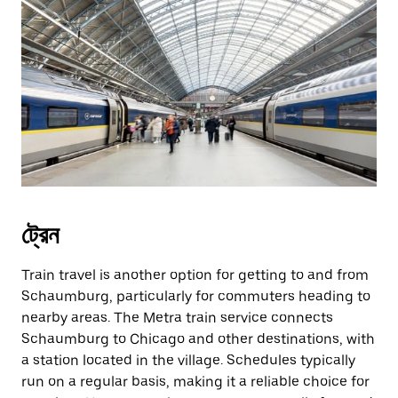
ট্রেন
Train travel is another option for getting to and from
Schaumburg, particularly for commuters heading to
nearby areas. The Metra train service connects
Schaumburg to Chicago and other destinations, with
a station located in the village. Schedules typically
run on a regular basis, making it a reliable choice for