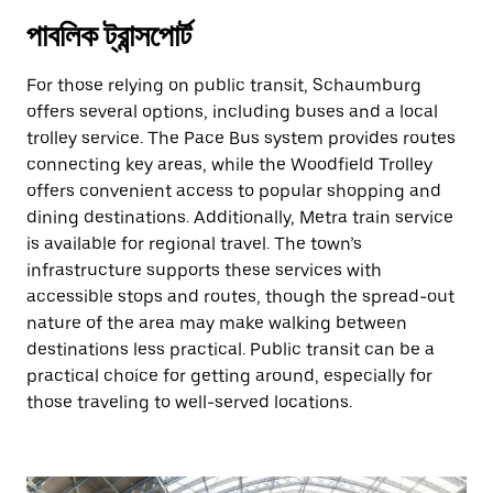
পাবলিক ট্রান্সপোর্ট
For those relying on public transit, Schaumburg
offers several options, including buses and a local
trolley service. The Pace Bus system provides routes
connecting key areas, while the Woodfield Trolley
offers convenient access to popular shopping and
dining destinations. Additionally, Metra train service
is available for regional travel. The town’s
infrastructure supports these services with
accessible stops and routes, though the spread-out
nature of the area may make walking between
destinations less practical. Public transit can be a
practical choice for getting around, especially for
those traveling to well-served locations.