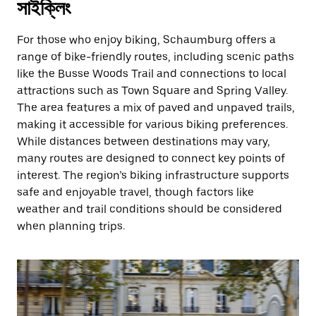
সাইক্লিং
For those who enjoy biking, Schaumburg offers a
range of bike-friendly routes, including scenic paths
like the Busse Woods Trail and connections to local
attractions such as Town Square and Spring Valley.
The area features a mix of paved and unpaved trails,
making it accessible for various biking preferences.
While distances between destinations may vary,
many routes are designed to connect key points of
interest. The region’s biking infrastructure supports
safe and enjoyable travel, though factors like
weather and trail conditions should be considered
when planning trips.