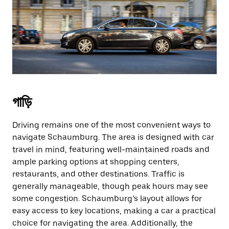
গাড়ি
Driving remains one of the most convenient ways to
navigate Schaumburg. The area is designed with car
travel in mind, featuring well-maintained roads and
ample parking options at shopping centers,
restaurants, and other destinations. Traffic is
generally manageable, though peak hours may see
some congestion. Schaumburg’s layout allows for
easy access to key locations, making a car a practical
choice for navigating the area. Additionally, the