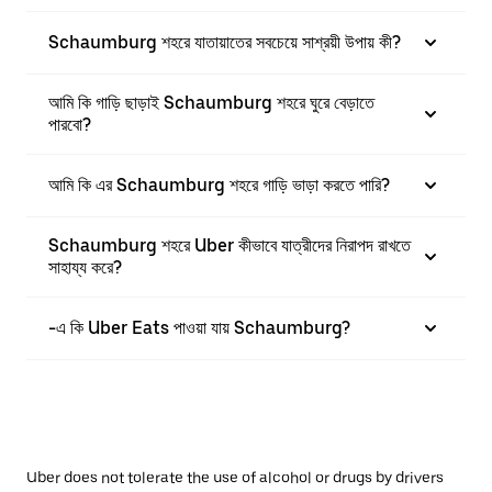
Schaumburg শহরে যাতায়াতের সবচেয়ে সাশ্রয়ী উপায় কী?
আমি কি গাড়ি ছাড়াই Schaumburg শহরে ঘুরে বেড়াতে
পারবো?
আমি কি এর Schaumburg শহরে গাড়ি ভাড়া করতে পারি?
Schaumburg শহরে Uber কীভাবে যাত্রীদের নিরাপদ রাখতে
সাহায্য করে?
-এ কি Uber Eats পাওয়া যায় Schaumburg?
Uber does not tolerate the use of alcohol or drugs by drivers