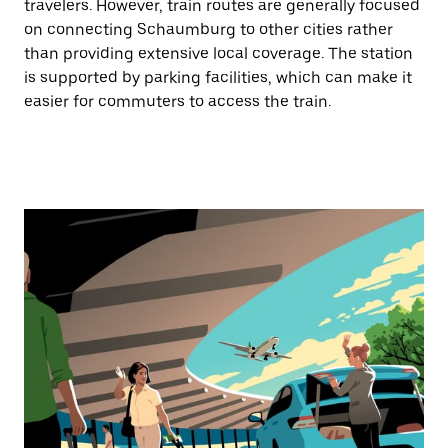
travelers. However, train routes are generally focused
on connecting Schaumburg to other cities rather
than providing extensive local coverage. The station
is supported by parking facilities, which can make it
easier for commuters to access the train.