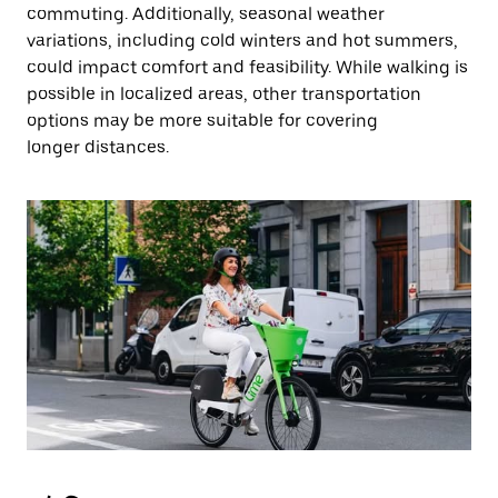
commuting. Additionally, seasonal weather
variations, including cold winters and hot summers,
could impact comfort and feasibility. While walking is
possible in localized areas, other transportation
options may be more suitable for covering
longer distances.