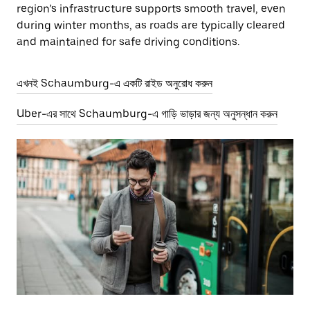
region’s infrastructure supports smooth travel, even
during winter months, as roads are typically cleared
and maintained for safe driving conditions.
এখনই Schaumburg-এ একটি রাইড অনুরোধ করুন
Uber-এর সাথে Schaumburg-এ গাড়ি ভাড়ার জন্য অনুসন্ধান করুন