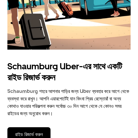
Schaumburg Uber-এর সাথে একটি
রাইড রিজার্ভ করুন
Schaumburg শহরে আপনার গাড়ির জন্য Uber ব্যবহার করে আগে থেকে
ব্যবস্থা করে রাখুন। আপনি এয়ারপোর্টেই যান কিংবা প্রিয় রেস্তোরাঁ বা অন্য
কোথাও যাওয়ার পরিকল্পনা করুন সর্বোচ্চ ৩০ দিন আগে থেকে যে কোনও সময়
রাইডের জন্য অনুরোধ করুন।
রাইড রিজার্ভ করুন