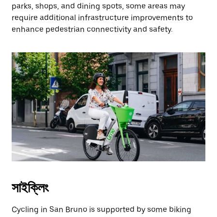
parks, shops, and dining spots, some areas may
require additional infrastructure improvements to
enhance pedestrian connectivity and safety.
সাইক্লিং
Cycling in San Bruno is supported by some biking