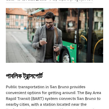
পাবলিক ট্রান্সপোর্ট
Public transportation in San Bruno provides
convenient options for getting around. The Bay Area
Rapid Transit (BART) system connects San Bruno to
nearby cities, with a station located near the