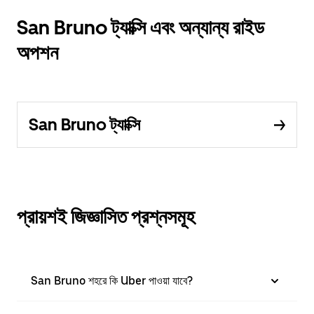
San Bruno ট্যাক্সি এবং অন্যান্য রাইড
অপশন
San Bruno ট্যাক্সি
প্রায়শই জিজ্ঞাসিত প্রশ্নসমূহ
San Bruno শহরে কি Uber পাওয়া যাবে?