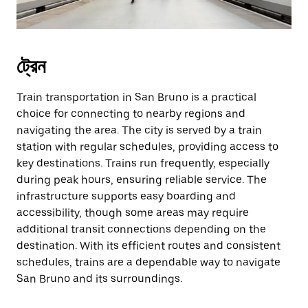
ট্রেন
Train transportation in San Bruno is a practical
choice for connecting to nearby regions and
navigating the area. The city is served by a train
station with regular schedules, providing access to
key destinations. Trains run frequently, especially
during peak hours, ensuring reliable service. The
infrastructure supports easy boarding and
accessibility, though some areas may require
additional transit connections depending on the
destination. With its efficient routes and consistent
schedules, trains are a dependable way to navigate
San Bruno and its surroundings.