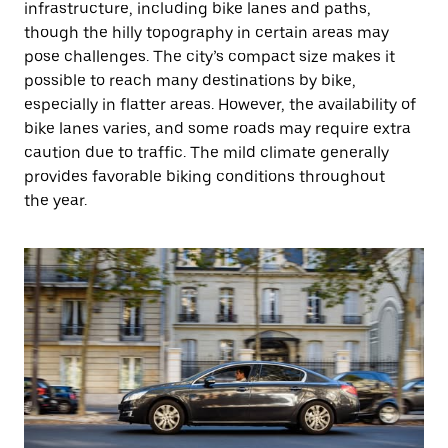
infrastructure, including bike lanes and paths,
though the hilly topography in certain areas may
pose challenges. The city’s compact size makes it
possible to reach many destinations by bike,
especially in flatter areas. However, the availability of
bike lanes varies, and some roads may require extra
caution due to traffic. The mild climate generally
provides favorable biking conditions throughout
the year.