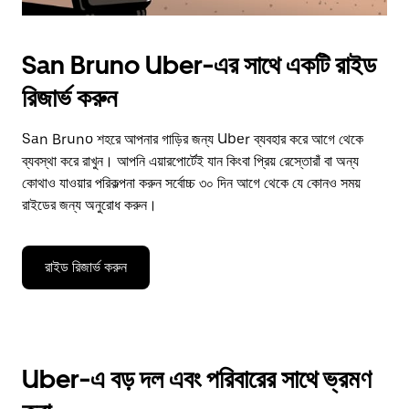
San Bruno Uber-এর সাথে একটি রাইড
রিজার্ভ করুন
San Bruno শহরে আপনার গাড়ির জন্য Uber ব্যবহার করে আগে থেকে
ব্যবস্থা করে রাখুন। আপনি এয়ারপোর্টেই যান কিংবা প্রিয় রেস্তোরাঁ বা অন্য
কোথাও যাওয়ার পরিকল্পনা করুন সর্বোচ্চ ৩০ দিন আগে থেকে যে কোনও সময়
রাইডের জন্য অনুরোধ করুন।
রাইড রিজার্ভ করুন
Uber-এ বড় দল এবং পরিবারের সাথে ভ্রমণ