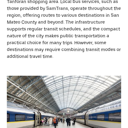
Tanforan shopping area. Local bus services, such as
those provided by SamTrans, operate throughout the
region, offering routes to various destinations in San
Mateo County and beyond. The infrastructure
supports regular transit schedules, and the compact
nature of the city makes public transportation a
practical choice for many trips. However, some
destinations may require combining transit modes or
additional travel time.