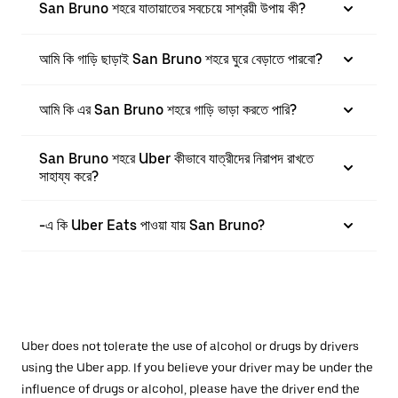
San Bruno শহরে যাতায়াতের সবচেয়ে সাশ্রয়ী উপায় কী?
আমি কি গাড়ি ছাড়াই San Bruno শহরে ঘুরে বেড়াতে পারবো?
আমি কি এর San Bruno শহরে গাড়ি ভাড়া করতে পারি?
San Bruno শহরে Uber কীভাবে যাত্রীদের নিরাপদ রাখতে
সাহায্য করে?
-এ কি Uber Eats পাওয়া যায় San Bruno?
Uber does not tolerate the use of alcohol or drugs by drivers
using the Uber app. If you believe your driver may be under the
influence of drugs or alcohol, please have the driver end the