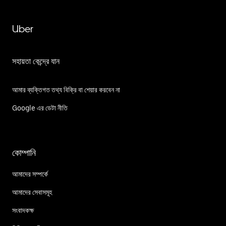
Uber
সহায়তা কেন্দ্রে যান
আমার ব্যক্তিগত তথ্য বিক্রি বা শেয়ার করবেন না
Google এর ডেটা নীতি
কোম্পানি
আমাদের সম্পর্কে
আমাদের সেবাসমূহ
সংবাদকক্ষ