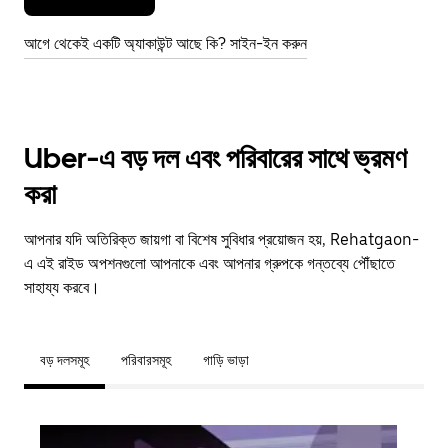
আগে থেকেই একটি অ্যাকাউন্ট আছে কি? সাইন-ইন করুন
Uber-এ বড় দল এবং পরিবারের সাথে ভ্রমণ
করা
আপনার যদি অতিরিক্ত জায়গা বা বিশেষ সুবিধার প্রয়োজন হয়, Rehatgaon-
এ এই রাইড অপশনগুলো আপনাকে এবং আপনার গ্রুপকে গন্তব্যে পৌঁছাতে
সাহায্য করবে।
বড় দলসমূহ
পরিবারসমূহ
গাড়ি ভাড়া