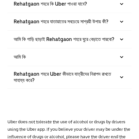
Rehatgaon শহরে কি Uber পাওয়া যাবে?
Rehatgaon শহরে যাতায়াতের সবচেয়ে সাশ্রয়ী উপায় কী?
আমি কি গাড়ি ছাড়াই Rehatgaon শহরে ঘুরে বেড়াতে পারবো?
আমি কি
Rehatgaon শহরে Uber কীভাবে যাত্রীদের নিরাপদ রাখতে
সাহায্য করে?
Uber does not tolerate the use of alcohol or drugs by drivers
using the Uber app. If you believe your driver may be under the
influence of drugs or alcohol, please have the driver end the