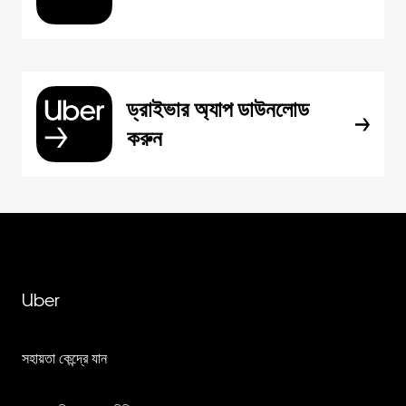
ড্রাইভার অ্যাপ ডাউনলোড
করুন
Uber
সহায়তা কেন্দ্রে যান