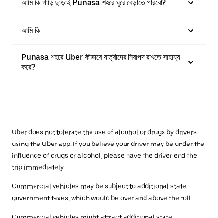
আমি কি গাড়ি ছাড়াই Punasa শহরে ঘুরে বেড়াতে পারবো?
আমি কি
Punasa শহরে Uber কীভাবে যাত্রীদের নিরাপদ রাখতে সাহায্য
করে?
Uber does not tolerate the use of alcohol or drugs by drivers
using the Uber app. If you believe your driver may be under the
influence of drugs or alcohol, please have the driver end the
trip immediately.
Commercial vehicles may be subject to additional state
government taxes, which would be over and above the toll.
Commercial vehicles might attract additional state