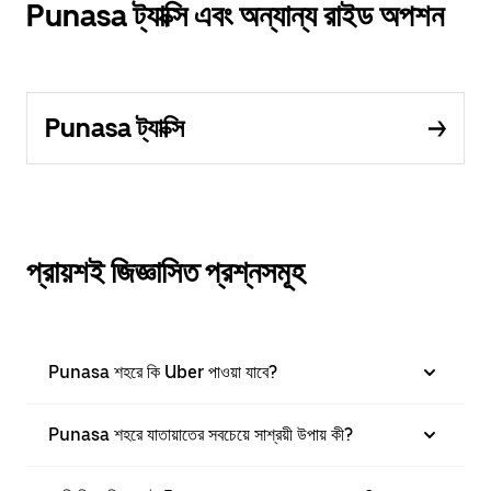
Punasa ট্যাক্সি এবং অন্যান্য রাইড অপশন
Punasa ট্যাক্সি
প্রায়শই জিজ্ঞাসিত প্রশ্নসমূহ
Punasa শহরে কি Uber পাওয়া যাবে?
Punasa শহরে যাতায়াতের সবচেয়ে সাশ্রয়ী উপায় কী?