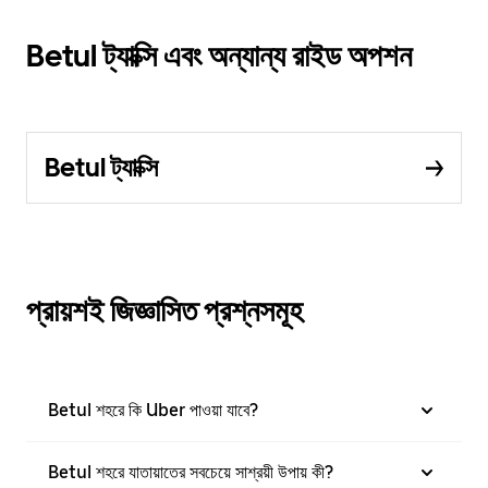
Betul ট্যাক্সি এবং অন্যান্য রাইড অপশন
Betul ট্যাক্সি
প্রায়শই জিজ্ঞাসিত প্রশ্নসমূহ
Betul শহরে কি Uber পাওয়া যাবে?
Betul শহরে যাতায়াতের সবচেয়ে সাশ্রয়ী উপায় কী?