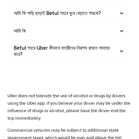
আমি কি গাড়ি ছাড়াই Betul শহরে ঘুরে বেড়াতে পারবো?
আমি কি
Betul শহরে Uber কীভাবে যাত্রীদের নিরাপদ রাখতে সাহায্য
করে?
Uber does not tolerate the use of alcohol or drugs by drivers
using the Uber app. If you believe your driver may be under the
influence of drugs or alcohol, please have the driver end the
trip immediately.
Commercial vehicles may be subject to additional state
government taxes, which would be over and above the toll.