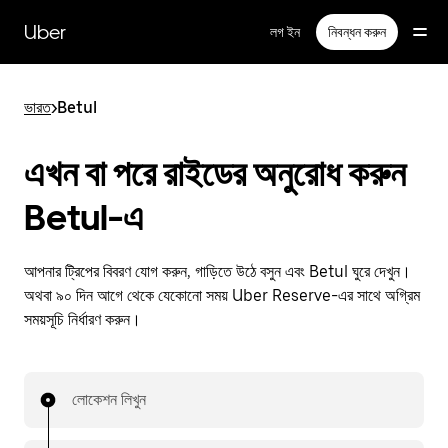
বাদ
দিয়ে
Uber
লগ ইন
নিবন্ধন করুন
প্রধান
বিষয়সূচিতে
যান
ভারত
>
Betul
এখন বা পরে রাইডের অনুরোধ করুন
Betul-এ
আপনার ট্রিপের বিবরণ যোগ করুন, গাড়িতে উঠে বসুন এবং Betul ঘুরে দেখুন।
অথবা ৯০ দিন আগে থেকে যেকোনো সময় Uber Reserve-এর সাথে অগ্রিম
সময়সূচি নির্ধারণ করুন।
লোকেশন লিখুন