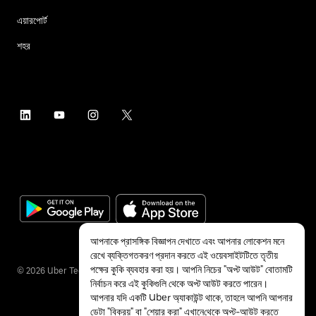
এয়ারপোর্ট
শহর
আপনাকে প্রাসঙ্গিক বিজ্ঞাপন দেখাতে এবং আপনার লোকেশন মনে
রেখে ব্যক্তিগতকরণ প্রদান করতে এই ওয়েবসাইটটিতে তৃতীয়
পক্ষের কুকি ব্যবহার করা হয়। আপনি নিচের "অপ্ট আউট" বোতামটি
©
2026
Uber Technologies Inc.
নির্বাচন করে এই কুকিগুলি থেকে অপ্ট আউট করতে পারেন।
আপনার যদি একটি Uber অ্যাকাউন্ট থাকে, তাহলে আপনি আপনার
ডেটা "বিক্রয়" বা "শেয়ার করা"
এখানে
থেকে অপ্ট-আউট করতে