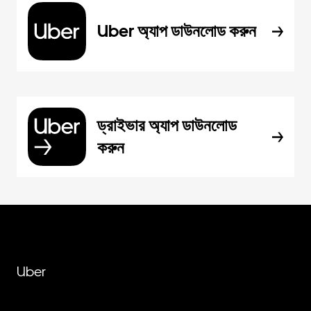
Uber অ্যাপ ডাউনলোড করুন
ড্রাইভার অ্যাপ ডাউনলোড
করুন
Uber