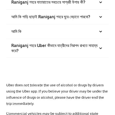
Raniganj শহরে যাতায়াতের সবচেয়ে সাশ্রয়ী উপায় কী?
আমি কি গাড়ি ছাড়াই Raniganj শহরে ঘুরে বেড়াতে পারবো?
আমি কি
Raniganj শহরে Uber কীভাবে যাত্রীদের নিরাপদ রাখতে সাহায্য
করে?
Uber does not tolerate the use of alcohol or drugs by drivers
using the Uber app. If you believe your driver may be under the
influence of drugs or alcohol, please have the driver end the
trip immediately.
Commercial vehicles may be subject to additional state