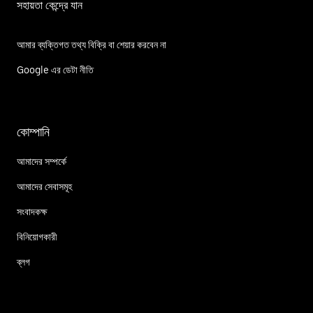
সহায়তা কেন্দ্রে যান
আমার ব্যক্তিগত তথ্য বিক্রি বা শেয়ার করবেন না
Google এর ডেটা নীতি
কোম্পানি
আমাদের সম্পর্কে
আমাদের সেবাসমূহ
সংবাদকক্ষ
বিনিয়োগকারী
ব্লগ