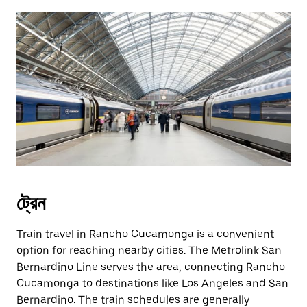
ট্রেন
Train travel in Rancho Cucamonga is a convenient
option for reaching nearby cities. The Metrolink San
Bernardino Line serves the area, connecting Rancho
Cucamonga to destinations like Los Angeles and San
Bernardino. The train schedules are generally