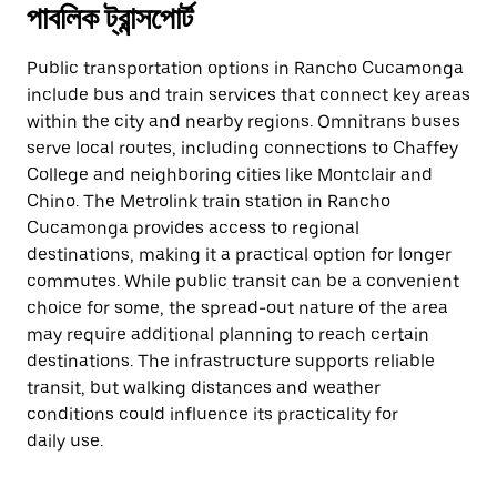
পাবলিক ট্রান্সপোর্ট
Public transportation options in Rancho Cucamonga
include bus and train services that connect key areas
within the city and nearby regions. Omnitrans buses
serve local routes, including connections to Chaffey
College and neighboring cities like Montclair and
Chino. The Metrolink train station in Rancho
Cucamonga provides access to regional
destinations, making it a practical option for longer
commutes. While public transit can be a convenient
choice for some, the spread-out nature of the area
may require additional planning to reach certain
destinations. The infrastructure supports reliable
transit, but walking distances and weather
conditions could influence its practicality for
daily use.