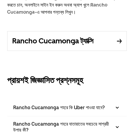
করতে চান, অনলাইনে সাইন ইন করুন অথবা অ্যাপ খুলে Rancho
Cucamonga-এ আপনার গন্তব্য লিখুন।
Rancho Cucamonga ট্যাক্সি
প্রায়শই জিজ্ঞাসিত প্রশ্নসমূহ
Rancho Cucamonga শহরে কি Uber পাওয়া যাবে?
Rancho Cucamonga শহরে যাতায়াতের সবচেয়ে সাশ্রয়ী
উপায় কী?