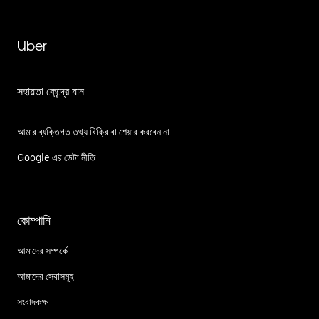
Uber
সহায়তা কেন্দ্রে যান
আমার ব্যক্তিগত তথ্য বিক্রি বা শেয়ার করবেন না
Google এর ডেটা নীতি
কোম্পানি
আমাদের সম্পর্কে
আমাদের সেবাসমূহ
সংবাদকক্ষ