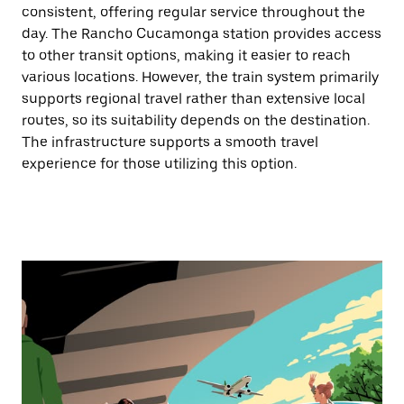
consistent, offering regular service throughout the
day. The Rancho Cucamonga station provides access
to other transit options, making it easier to reach
various locations. However, the train system primarily
supports regional travel rather than extensive local
routes, so its suitability depends on the destination.
The infrastructure supports a smooth travel
experience for those utilizing this option.