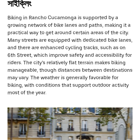
সাইক্লিং
Biking in Rancho Cucamonga is supported by a
growing network of bike lanes and paths, making it a
practical way to get around certain areas of the city.
Many streets are equipped with dedicated bike lanes,
and there are enhanced cycling tracks, such as on
6th Street, which improve safety and accessibility for
riders. The city’s relatively flat terrain makes biking
manageable, though distances between destinations
may vary. The weather is generally favorable for
biking, with conditions that support outdoor activity
most of the year.