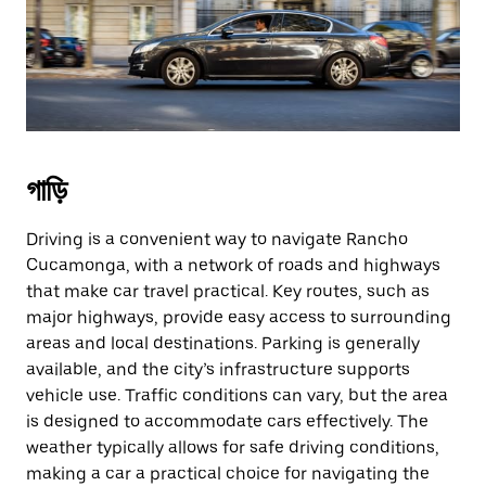
গাড়ি
Driving is a convenient way to navigate Rancho
Cucamonga, with a network of roads and highways
that make car travel practical. Key routes, such as
major highways, provide easy access to surrounding
areas and local destinations. Parking is generally
available, and the city’s infrastructure supports
vehicle use. Traffic conditions can vary, but the area
is designed to accommodate cars effectively. The
weather typically allows for safe driving conditions,
making a car a practical choice for navigating the