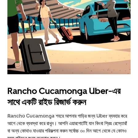
Rancho Cucamonga Uber-এর
সাথে একটি রাইড রিজার্ভ করুন
Rancho Cucamonga শহরে আপনার গাড়ির জন্য Uber ব্যবহার করে
আগে থেকে ব্যবস্থা করে রাখুন। আপনি এয়ারপোর্টেই যান কিংবা প্রিয় রেস্তোরাঁ
বা অন্য কোথাও যাওয়ার পরিকল্পনা করুন সর্বোচ্চ ৩০ দিন আগে থেকে যে কোনও