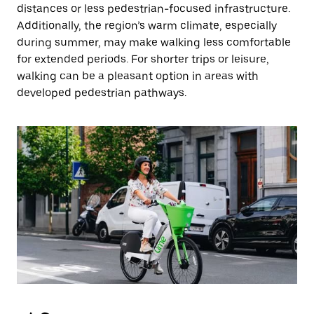
distances or less pedestrian-focused infrastructure.
Additionally, the region’s warm climate, especially
during summer, may make walking less comfortable
for extended periods. For shorter trips or leisure,
walking can be a pleasant option in areas with
developed pedestrian pathways.