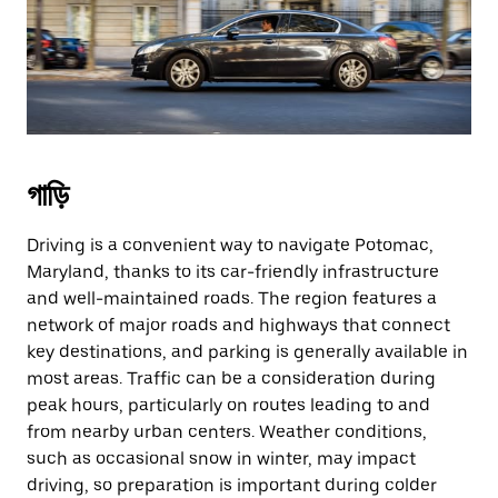
গাড়ি
Driving is a convenient way to navigate Potomac,
Maryland, thanks to its car-friendly infrastructure
and well-maintained roads. The region features a
network of major roads and highways that connect
key destinations, and parking is generally available in
most areas. Traffic can be a consideration during
peak hours, particularly on routes leading to and
from nearby urban centers. Weather conditions,
such as occasional snow in winter, may impact
driving, so preparation is important during colder