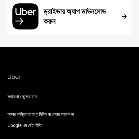
ড্রাইভার অ্যাপ ডাউনলোড
করুন
Uber
সহায়তা কেন্দ্রে যান
আমার ব্যক্তিগত তথ্য বিক্রি বা শেয়ার করবেন না
Google এর ডেটা নীতি