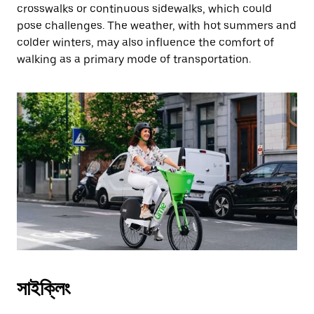
crosswalks or continuous sidewalks, which could
pose challenges. The weather, with hot summers and
colder winters, may also influence the comfort of
walking as a primary mode of transportation.
সাইক্লিং