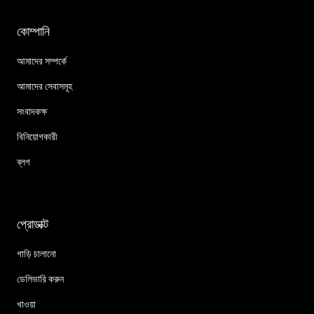
কোম্পানি
আমাদের সম্পর্কে
আমাদের সেবাসমূহ
সংবাদকক্ষ
বিনিয়োগকারী
ব্লগ
প্রোডাক্ট
গাড়ি চালানো
ডেলিভারি করুন
খাওয়া