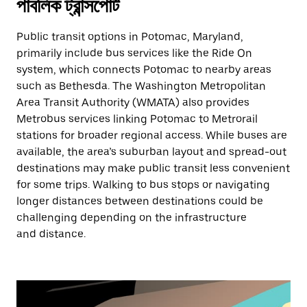
পাবলিক ট্রান্সপোর্ট
Public transit options in Potomac, Maryland,
primarily include bus services like the Ride On
system, which connects Potomac to nearby areas
such as Bethesda. The Washington Metropolitan
Area Transit Authority (WMATA) also provides
Metrobus services linking Potomac to Metrorail
stations for broader regional access. While buses are
available, the area’s suburban layout and spread-out
destinations may make public transit less convenient
for some trips. Walking to bus stops or navigating
longer distances between destinations could be
challenging depending on the infrastructure
and distance.