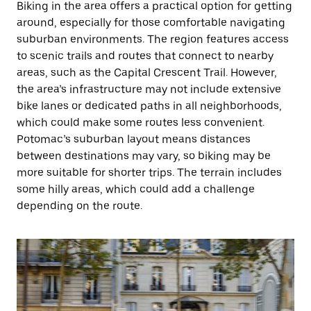
Biking in the area offers a practical option for getting
around, especially for those comfortable navigating
suburban environments. The region features access
to scenic trails and routes that connect to nearby
areas, such as the Capital Crescent Trail. However,
the area’s infrastructure may not include extensive
bike lanes or dedicated paths in all neighborhoods,
which could make some routes less convenient.
Potomac’s suburban layout means distances
between destinations may vary, so biking may be
more suitable for shorter trips. The terrain includes
some hilly areas, which could add a challenge
depending on the route.