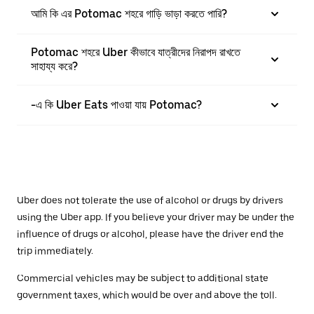
আমি কি এর Potomac শহরে গাড়ি ভাড়া করতে পারি?
Potomac শহরে Uber কীভাবে যাত্রীদের নিরাপদ রাখতে
সাহায্য করে?
-এ কি Uber Eats পাওয়া যায় Potomac?
Uber does not tolerate the use of alcohol or drugs by drivers
using the Uber app. If you believe your driver may be under the
influence of drugs or alcohol, please have the driver end the
trip immediately.
Commercial vehicles may be subject to additional state
government taxes, which would be over and above the toll.