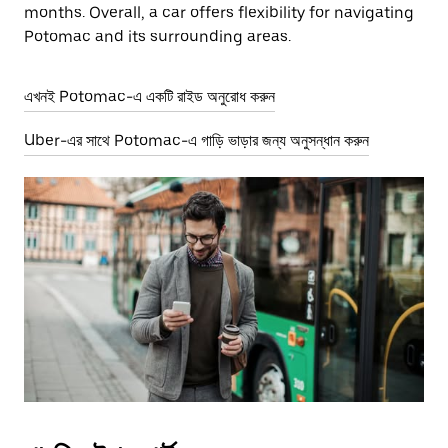
months. Overall, a car offers flexibility for navigating
Potomac and its surrounding areas.
এখনই Potomac-এ একটি রাইড অনুরোধ করুন
Uber-এর সাথে Potomac-এ গাড়ি ভাড়ার জন্য অনুসন্ধান করুন