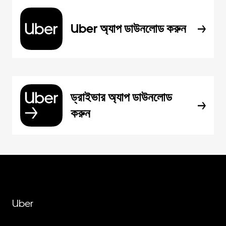
Uber অ্যাপ ডাউনলোড করুন
ড্রাইভার অ্যাপ ডাউনলোড
করুন
Uber