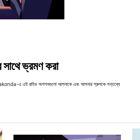
সাথে ভ্রমণ করা
Devarakonda-এ এই রাইড অপশনগুলো আপনাকে এবং আপনার গ্রুপকে গন্তব্যে