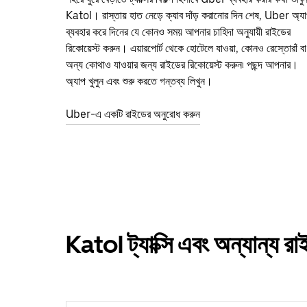
Katol। রাস্তায় হাত নেড়ে ক্যাব দাঁড় করানোর দিন শেষ, Uber অ্য
ব্যবহার করে দিনের যে কোনও সময় আপনার চাহিদা অনুযায়ী রাইডের
রিকোয়েস্ট করুন। এয়ারপোর্ট থেকে হোটেলে যাওয়া, কোনও রেস্তোরাঁ বা
অন্য কোথাও যাওয়ার জন্য রাইডের রিকোয়েস্ট করুন৷ পছন্দ আপনার।
অ্যাপ খুলুন এবং শুরু করতে গন্তব্য লিখুন।
Uber-এ একটি রাইডের অনুরোধ করুন
Katol ট্যাক্সি এবং অন্যান্য 