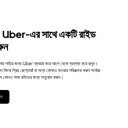
 Uber-এর সাথে একটি রাইড
রুন
 গাড়ির জন্য Uber ব্যবহার করে আগে থেকে ব্যবস্থা করে রাখুন।
 কিংবা প্রিয় রেস্তোরাঁ বা অন্য কোথাও যাওয়ার পরিকল্পনা করুন সর্বোচ্চ
ে কোনও সময় রাইডের জন্য অনুরোধ করুন।
ুন