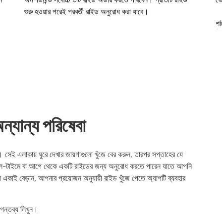
শুরু হওয়ার পরেই পরবর্তী রাইড অনুরোধ করা যাবে।
শা
্যান্য পরিষেবা
েই এলাকায় ঘুরে দেখার জায়গাগুলো খুঁজে বের করুন, তারপর সপ্তাহের যে
ল-টাইমে বা আগে থেকে একটি রাইডের জন্য অনুরোধ করতে পারেন যাতে আপনি
 একাই বেড়ান, আপনার প্রয়োজন অনুযায়ী রাইড খুঁজে পেতে অ্যাপটি ব্যবহার
গন্তব্য লিখুন।