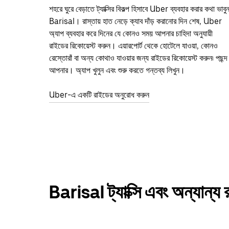
শহরে ঘুরে বেড়াতে ট্যাক্সির বিকল্প হিসাবে Uber ব্যবহার করার কথা ভাবু
Barisal। রাস্তায় হাত নেড়ে ক্যাব দাঁড় করানোর দিন শেষ, Uber
অ্যাপ ব্যবহার করে দিনের যে কোনও সময় আপনার চাহিদা অনুযায়ী
রাইডের রিকোয়েস্ট করুন। এয়ারপোর্ট থেকে হোটেলে যাওয়া, কোনও
রেস্তোরাঁ বা অন্য কোথাও যাওয়ার জন্য রাইডের রিকোয়েস্ট করুন৷ পছন্দ
আপনার। অ্যাপ খুলুন এবং শুরু করতে গন্তব্য লিখুন।
Uber-এ একটি রাইডের অনুরোধ করুন
Barisal ট্যাক্সি এবং অন্যান্