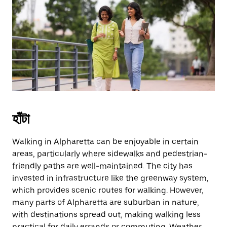
হাঁটা
Walking in Alpharetta can be enjoyable in certain
areas, particularly where sidewalks and pedestrian-
friendly paths are well-maintained. The city has
invested in infrastructure like the greenway system,
which provides scenic routes for walking. However,
many parts of Alpharetta are suburban in nature,
with destinations spread out, making walking less
practical for daily errands or commuting. Weather