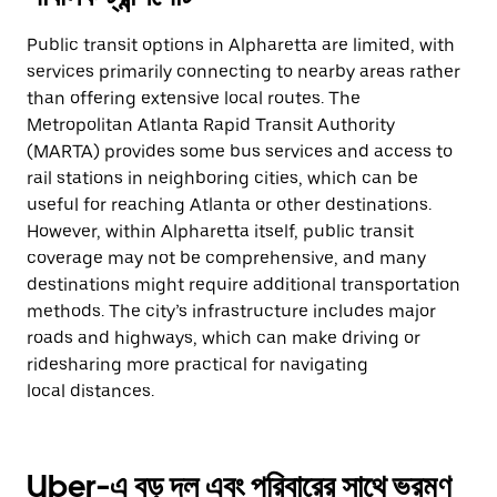
Public transit options in Alpharetta are limited, with
services primarily connecting to nearby areas rather
than offering extensive local routes. The
Metropolitan Atlanta Rapid Transit Authority
(MARTA) provides some bus services and access to
rail stations in neighboring cities, which can be
useful for reaching Atlanta or other destinations.
However, within Alpharetta itself, public transit
coverage may not be comprehensive, and many
destinations might require additional transportation
methods. The city’s infrastructure includes major
roads and highways, which can make driving or
ridesharing more practical for navigating
local distances.
Uber-এ বড় দল এবং পরিবারের সাথে ভ্রমণ