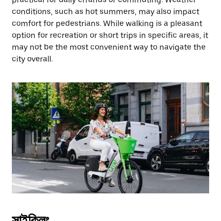
conditions, such as hot summers, may also impact
comfort for pedestrians. While walking is a pleasant
option for recreation or short trips in specific areas, it
may not be the most convenient way to navigate the
city overall.
সাইক্লিং