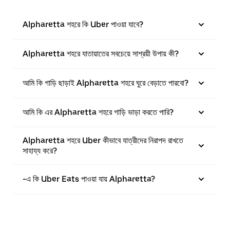
Alpharetta শহরে কি Uber পাওয়া যাবে?
Alpharetta শহরে যাতায়াতের সবচেয়ে সাশ্রয়ী উপায় কী?
আমি কি গাড়ি ছাড়াই Alpharetta শহরে ঘুরে বেড়াতে পারবো?
আমি কি এর Alpharetta শহরে গাড়ি ভাড়া করতে পারি?
Alpharetta শহরে Uber কীভাবে যাত্রীদের নিরাপদ রাখতে
সাহায্য করে?
-এ কি Uber Eats পাওয়া যায় Alpharetta?