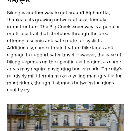
Biking is another way to get around Alpharetta,
thanks to its growing network of bike-friendly
infrastructure. The Big Creek Greenway is a popular
multi-use trail that stretches through the area,
offering a scenic and safe route for cyclists.
Additionally, some streets feature bike lanes and
signage to support safer travel. However, the ease of
biking depends on the specific destination, as some
areas may require navigating busier roads. The city’s
relatively mild terrain makes cycling manageable for
most riders, though distances between locations
could vary.