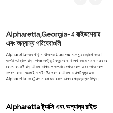
Alpharetta,Georgia-এ রাইডশেয়ার
এবং অন্যান্য পরিষেবাগুলি
Alpharettaশহরে গাড়ি না থাকলেও Uber-এর সঙ্গে ঘুরে বেড়ানো সহজ।
আপনি কর্মস্থলে যান, কোনও রেস্টুরেন্টে বন্ধুদের সাথে দেখা করতে যান বা শহরে যে
কোনও কাজেই যান, Uber আপনাকে আপনার যেখানে যেতে হবে সেখানে যেতে
সহায়তা করে। অনলাইনে সাইন ইন করুন বা Uber অ্যাপটি খুলুন এবং
Alpharettaশহরে ট্র্যাভেল করা শুরু করতে আপনার গন্তব্যস্থল লিখুন।
Alpharetta ট্যাক্সি এবং অন্যান্য রাইড