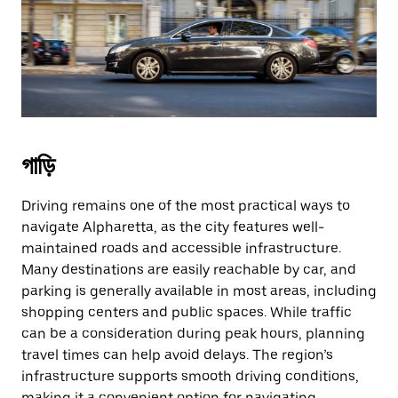
গাড়ি
Driving remains one of the most practical ways to
navigate Alpharetta, as the city features well-
maintained roads and accessible infrastructure.
Many destinations are easily reachable by car, and
parking is generally available in most areas, including
shopping centers and public spaces. While traffic
can be a consideration during peak hours, planning
travel times can help avoid delays. The region’s
infrastructure supports smooth driving conditions,
making it a convenient option for navigating