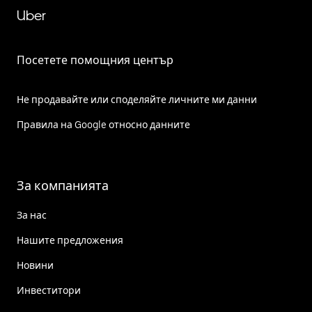
Uber
Посетете помощния център
Не продавайте или споделяйте личните ми данни
Правила на Google относно данните
За компанията
За нас
Нашите предложения
Новини
Инвеститори