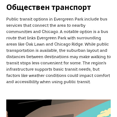
Обществен транспорт
Public transit options in Evergreen Park include bus
services that connect the area to nearby
communities and Chicago. A notable option is a bus
route that links Evergreen Park with surrounding
areas like Oak Lawn and Chicago Ridge. While public
transportation is available, the suburban layout and
distances between destinations may make walking to
transit stops less convenient for some. The region’s
infrastructure supports basic transit needs, but
factors like weather conditions could impact comfort
and accessibility when using public transit.