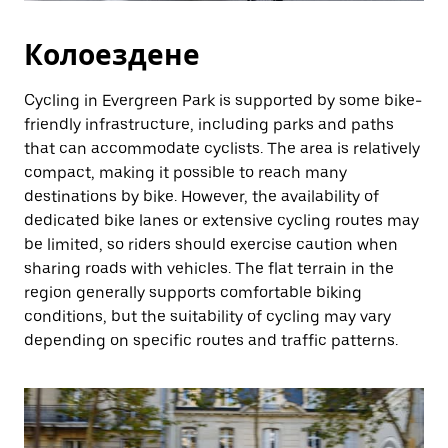
Колоездене
Cycling in Evergreen Park is supported by some bike-
friendly infrastructure, including parks and paths
that can accommodate cyclists. The area is relatively
compact, making it possible to reach many
destinations by bike. However, the availability of
dedicated bike lanes or extensive cycling routes may
be limited, so riders should exercise caution when
sharing roads with vehicles. The flat terrain in the
region generally supports comfortable biking
conditions, but the suitability of cycling may vary
depending on specific routes and traffic patterns.