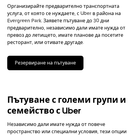
Организирайте предварително транспортната
услуга, от която се нуждаете, с Uber в района на
Evergreen Park. Заявете пътуване до 30 дни
предварително, независимо дали имате нужда от
превоз до летището, имате планове да посетите
ресторант, или отивате другаде.
Резервиране на пътуване
Пътуване с големи групи и
семейство с Uber
Независимо дали имате нужда от повече
пространство или специални условия, тези опции