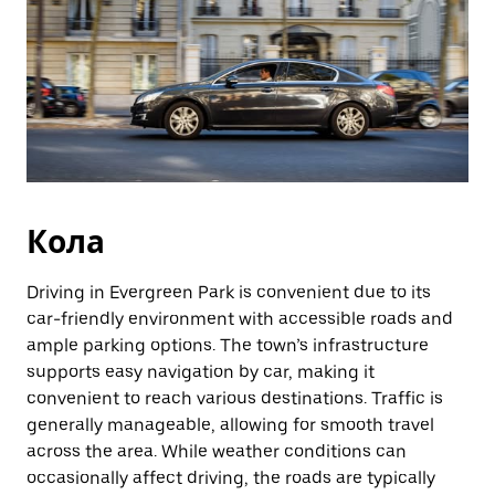
Кола
Driving in Evergreen Park is convenient due to its
car-friendly environment with accessible roads and
ample parking options. The town’s infrastructure
supports easy navigation by car, making it
convenient to reach various destinations. Traffic is
generally manageable, allowing for smooth travel
across the area. While weather conditions can
occasionally affect driving, the roads are typically