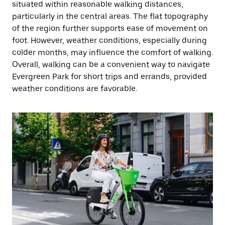
situated within reasonable walking distances,
particularly in the central areas. The flat topography
of the region further supports ease of movement on
foot. However, weather conditions, especially during
colder months, may influence the comfort of walking.
Overall, walking can be a convenient way to navigate
Evergreen Park for short trips and errands, provided
weather conditions are favorable.