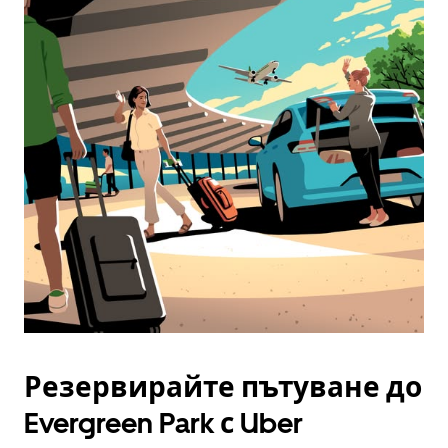
Резервирайте пътуване до
Evergreen Park с Uber