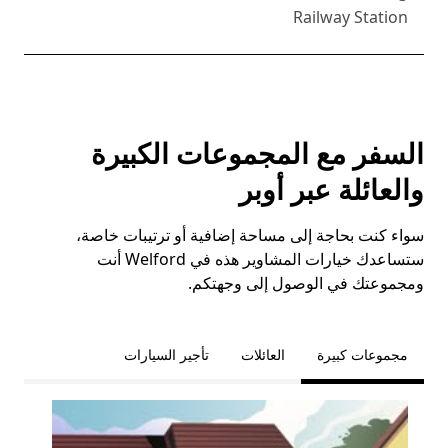
Railway Station
السفر مع المجموعات الكبيرة
والعائلة عبر أوبر
سواء كنت بحاجة إلى مساحة إضافية أو ترتيبات خاصة،
ستساعدك خيارات المشاوير هذه في Welford أنت
ومجموعتك في الوصول إلى وجهتكم.
مجموعات كبيرة
العائلات
تأجير السيارات