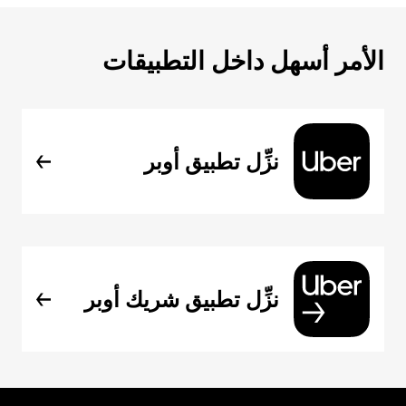
الأمر أسهل داخل التطبيقات
نزِّل تطبيق أوبر
نزِّل تطبيق شريك أوبر