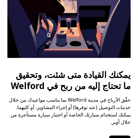
يمكنك القيادة متى شئت، وتحقيق
ما تحتاج إليه من ربح في Welford
حقِّق الأرباح في مدينة Welford بما يناسب مواعيدك من خلال
خدمات التوصيل (عند توفرها) أو إجراء المشاوير، أو كليهما.
يمكنك استخدام سيارتك الخاصة أو اختيار سيارة مستأجرة من
خلال أوبر.