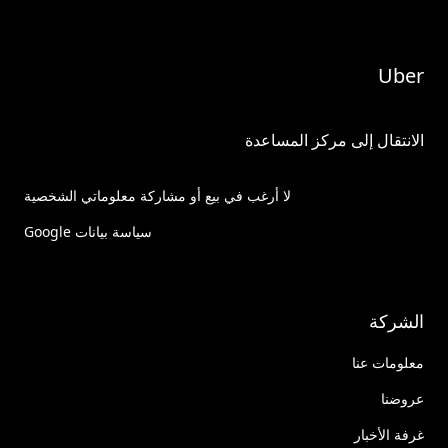
Uber
الانتقال إلى مركز المساعدة
لا أرغب في بيع أو مشاركة معلوماتي الشخصية
سياسة بيانات Google
الشركة
معلومات عنا
عروضنا
غرفة الأخبار