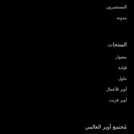
المستثمرون
مدونة
المنتجات
مشوار
قيادة
تناول
أوبر للأعمال
أوبر فريت
مُجتمع أوبر العالمي