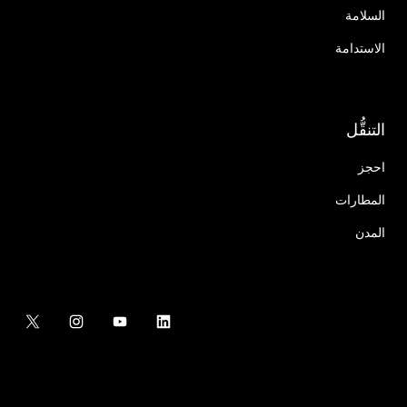
السلامة
الاستدامة
التنقُّل
احجز
المطارات
المدن