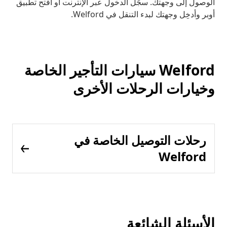
الوصول إلى وجهتك. سجِّل الدخول عبر الإنترنت أو افتح تطبيق
أوبر وأدخِل وجهتك لبدء التنقل في Welford.
Welford سيارات التأجير الخاصة
وخيارات الرحلات الأخرى
رحلات التوصيل الخاصة في
Welford
الأسئلة الشائعة