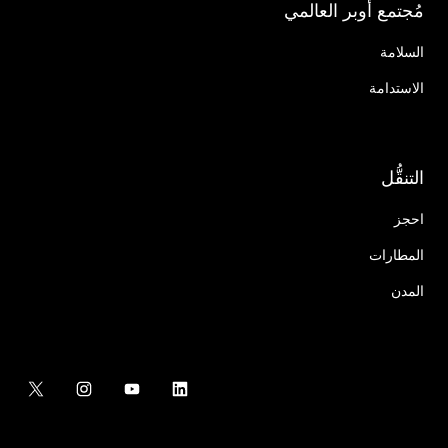
مُجتمع أوبر العالمي
السلامة
الاستدامة
التنقُّل
احجز
المطارات
المدن