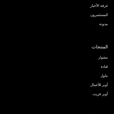
غرفة الأخبار
المستثمرون
مدونة
المنتجات
مشوار
قيادة
تناول
أوبر للأعمال
أوبر فريت