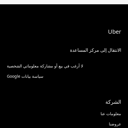
Uber
الانتقال إلى مركز المساعدة
لا أرغب في بيع أو مشاركة معلوماتي الشخصية
سياسة بيانات Google
الشركة
معلومات عنا
عروضنا