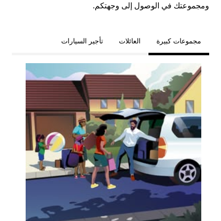
ومجموعتك في الوصول إلى وجهتكم.
مجموعات كبيرة
العائلات
تأجير السيارات