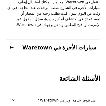
التنقل في Waretown. مع أوبر، يمكنك استبدال إيقاف
سيارات الأجرة في الشارع بطلب الرحلات عند الحاجة، في أي
وقت من اليوم. سواء كنت تطلب رحلة من المطار أو
لمساعدتك في اكتشاف أماكن جديدة، سجّل الدخول عبر
الإنترنت أو افتح التطبيق وأدخل وجهتك في Waretown.
سيارات الأجرة في Waretown
الأسئلة الشائعة
هل تتوفر خدمة أوبر في Waretown؟