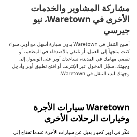
مشاركة المشاوير والخدمات
الأخرى في Waretown، نيو
جيرسي
أصبح التنقل في Waretown بدون سيارة أسهل مع أوبر. سواء
كنت متجهاً إلى العمل، أو تلتقي بالأصدقاء في المطعم، أو
تقضي مهامك في المدينة، تساعدك أوبر على الوصول إلى
وجهتك. سجِّل الدخول عبر الإنترنت أو افتح تطبيق أوبر وأدخِل
وجهتك لبدء التنقل في Waretown.
Waretown سيارات الأجرة
وخيارات الرحلات الأخرى
فكّر في أوبر كخيار بديل عن سيارات الأجرة عندما تحتاج إلى