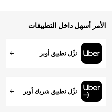
الأمر أسهل داخل التطبيقات
نزِّل تطبيق أوبر
نزِّل تطبيق شريك أوبر