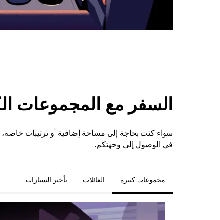
السفر مع المجموعات الكبي
في الوصول إلى وجهتكم.
مجموعات كبيرة
العائلات
تأجير السيارات