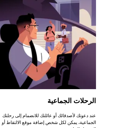
الرحلات الجماعية
عند دعوتك لأصدقائك أو عائلتك للانضمام إلى رحلتك
الجماعية، يمكن لكل شخص إضافة موقع الالتقاط أو