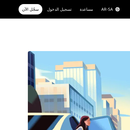
AR-SA
مساعدة
تسجيل الدخول
سجّل الآن