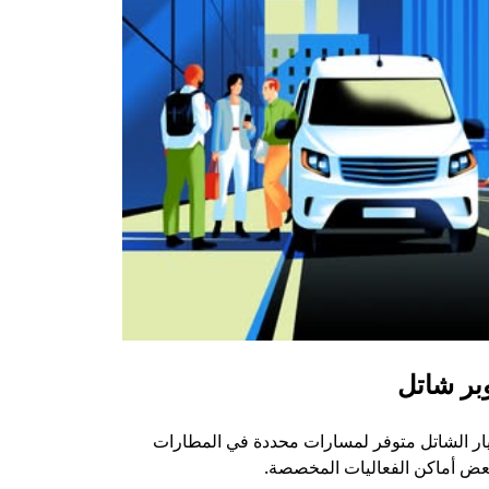
بر شاتل
ار الشاتل متوفر لمسارات محددة في المطارات
عض أماكن الفعاليات المخصصة.