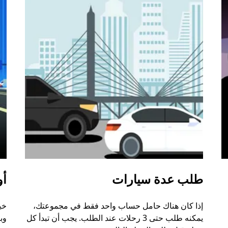
طلب عدة سيارات
أو
إذا كان هناك حامل حساب واحد فقط في مجموعتك،
خي
يمكنه طلب حتى 3 رحلات عند الطلب. يجب أن تبدأ كل
وب