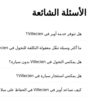
الأسئلة الشائعة
هل تتوفر خدمة أوبر في Villecien؟
ما أكثر وسيلة تنقّل معقولة التكلفة للتجول في Villecien؟
هل يمكنني التجول في Villecien بدون سيارة؟
هل يمكنني استئجار سيارة في Villecien؟
كيف تساعد أوبر في Villecien في الحفاظ على سلامة الركاب؟