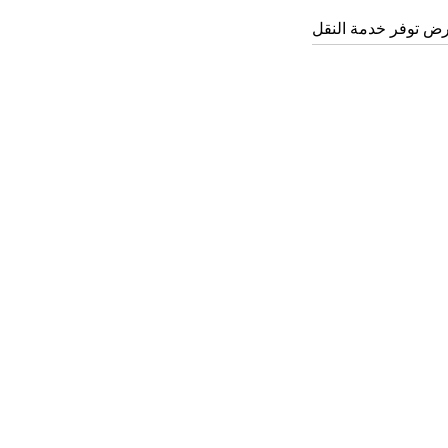
ض توفر خدمة النقل