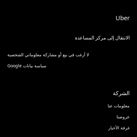
Uber
الانتقال إلى مركز المساعدة
لا أرغب في بيع أو مشاركة معلوماتي الشخصية
سياسة بيانات Google
الشركة
معلومات عنا
عروضنا
غرفة الأخبار