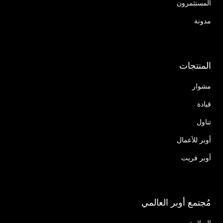
المستثمرون
مدونة
المنتجات
مشوار
قيادة
تناول
أوبر للأعمال
أوبر فريت
مُجتمع أوبر العالمي
السلامة