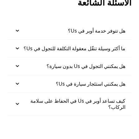
الأسئلة الشائعة
هل تتوفر خدمة أوبر في Us؟
ما أكثر وسيلة تنقّل معقولة التكلفة للتجول في Us؟
هل يمكنني التجول في Us بدون سيارة؟
هل يمكنني استئجار سيارة في Us؟
كيف تساعد أوبر في Us في الحفاظ على سلامة
الركاب؟