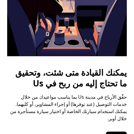
يمكنك القيادة متى شئت، وتحقيق
ما تحتاج إليه من ربح في Us
حقِّق الأرباح في مدينة Us بما يناسب مواعيدك من خلال
خدمات التوصيل (عند توفرها) أو إجراء المشاوير، أو كليهما.
يمكنك استخدام سيارتك الخاصة أو اختيار سيارة مستأجرة من
خلال أوبر.