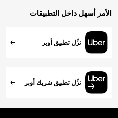
الأمر أسهل داخل التطبيقات
نزِّل تطبيق أوبر
نزِّل تطبيق شريك أوبر