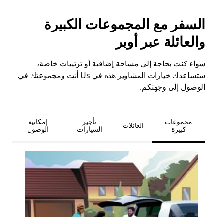
السفر مع المجموعات الكبيرة
والعائلة عبر أوبر
سواء كنت بحاجة إلى مساحة إضافية أو ترتيبات خاصة،
ستساعدك خيارات المشاوير هذه في Us أنت ومجموعتك في
الوصول إلى وجهتكم.
مجموعات
تأجير
إمكانية
العائلات
كبيرة
السيارات
الوصول