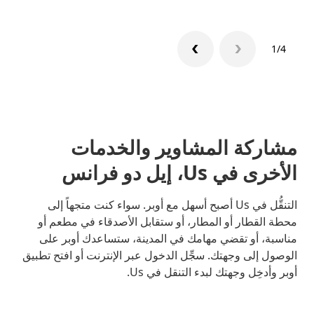
1/4
مشاركة المشاوير والخدمات
الأخرى في Us، إيل دو فرانس
التنقُّل في Us أصبح أسهل مع أوبر. سواء كنت متجهاً إلى
محطة القطار أو المطار، أو ستقابل الأصدقاء في مطعم أو
مناسبة، أو تقضي مهامك في المدينة، ستساعدك أوبر على
الوصول إلى وجهتك. سجِّل الدخول عبر الإنترنت أو افتح تطبيق
أوبر وأدخِل وجهتك لبدء التنقل في Us.