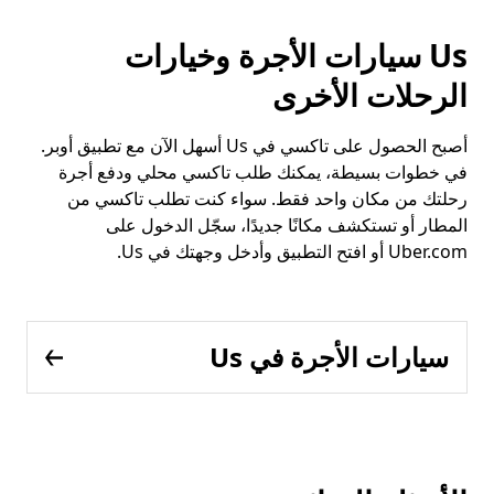
Us سيارات الأجرة وخيارات
الرحلات الأخرى
أصبح الحصول على تاكسي في Us أسهل الآن مع تطبيق أوبر.
في خطوات بسيطة، يمكنك طلب تاكسي محلي ودفع أجرة
رحلتك من مكان واحد فقط. سواء كنت تطلب تاكسي من
المطار أو تستكشف مكانًا جديدًا، سجّل الدخول على
Uber.com أو افتح التطبيق وأدخل وجهتك في Us.
سيارات الأجرة في Us