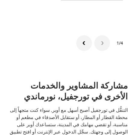
تعرّف 
1/4
مشاركة المشاوير والخدمات
الأخرى في تورجفيل، نورماندي
التنقُّل في تورجفيل أصبح أسهل مع أوبر. سواء كنت متجهاً إلى
محطة القطار أو المطار، أو ستقابل الأصدقاء في مطعم أو
مناسبة، أو تقضي مهامك في المدينة، ستساعدك أوبر على
الوصول إلى وجهتك. سجِّل الدخول عبر الإنترنت أو افتح تطبيق