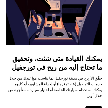
يمكنك القيادة متى شئت، وتحقيق
ما تحتاج إليه من ربح في تورجفيل
حقِّق الأرباح في مدينة تورجفيل بما يناسب مواعيدك من خلال
خدمات التوصيل (عند توفرها) أو إجراء المشاوير، أو كليهما.
يمكنك استخدام سيارتك الخاصة أو اختيار سيارة مستأجرة من
خلال أوبر.