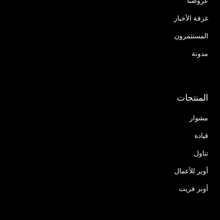
عروضنا
غرفة الأخبار
المستثمرون
مدونة
المنتجات
مشوار
قيادة
تناول
أوبر للأعمال
أوبر فريت