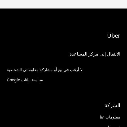
Uber
الانتقال إلى مركز المساعدة
لا أرغب في بيع أو مشاركة معلوماتي الشخصية
سياسة بيانات Google
الشركة
معلومات عنا