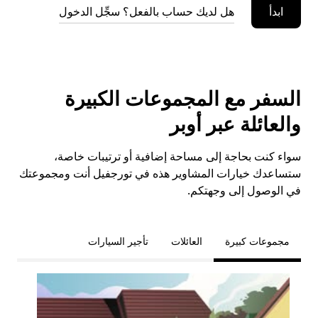
ابدأ
هل لديك حساب بالفعل؟ سجِّل الدخول
السفر مع المجموعات الكبيرة
والعائلة عبر أوبر
سواء كنت بحاجة إلى مساحة إضافية أو ترتيبات خاصة،
ستساعدك خيارات المشاوير هذه في تورجفيل أنت ومجموعتك
في الوصول إلى وجهتكم.
مجموعات كبيرة
العائلات
تأجير السيارات