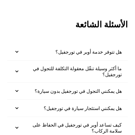
الأسئلة الشائعة
هل تتوفر خدمة أوبر في تورجفيل؟
ما أكثر وسيلة تنقّل معقولة التكلفة للتجول في
تورجفيل؟
هل يمكنني التجول في تورجفيل بدون سيارة؟
هل يمكنني استئجار سيارة في تورجفيل؟
كيف تساعد أوبر في تورجفيل في الحفاظ على
سلامة الركاب؟