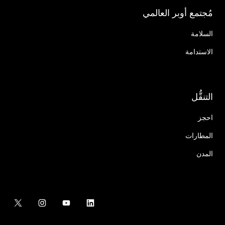
مُجتمع أوبر العالمي
السلامة
الاستدامة
التنقُّل
احجز
المطارات
المدن