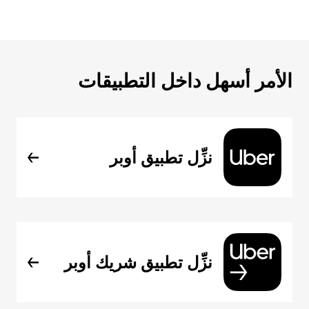
الأمر أسهل داخل التطبيقات
نزِّل تطبيق أوبر
نزِّل تطبيق شريك أوبر