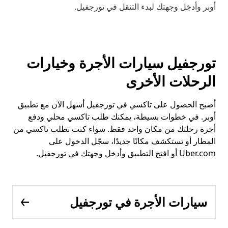
أوبر وأدخِل وجهتك لبدء التنقل في تورجفيل.
تورجفيل سيارات الأجرة وخيارات
الرحلات الأخرى
أصبح الحصول على تاكسي في تورجفيل أسهل الآن مع تطبيق
أوبر. في خطوات بسيطة، يمكنك طلب تاكسي محلي ودفع
أجرة رحلتك من مكان واحد فقط. سواء كنت تطلب تاكسي من
المطار أو تستكشف مكانًا جديدًا، سجّل الدخول على
Uber.com أو افتح التطبيق وأدخل وجهتك في تورجفيل.
سيارات الأجرة في تورجفيل