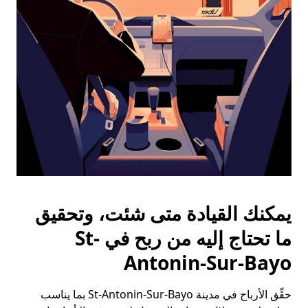
الخروج
لإغلاق
التقويم.
يمكنك القيادة متى شئت، وتحقيق
ما تحتاج إليه من ربح في St-
Antonin-Sur-Bayo
حقِّق الأرباح في مدينة St-Antonin-Sur-Bayo بما يناسب