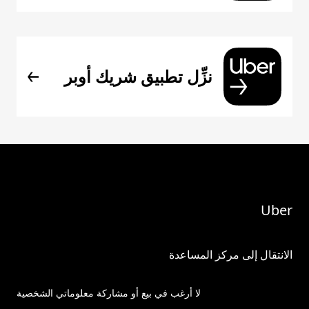
نزِّل تطبيق شريك أوبر
Uber
الانتقال إلى مركز المساعدة
لا أرغب في بيع أو مشاركة معلوماتي الشخصية