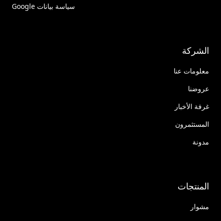
سياسة بيانات Google
الشركة
معلومات عنا
عروضنا
غرفة الأخبار
المستثمرون
مدونة
المنتجات
مشوار