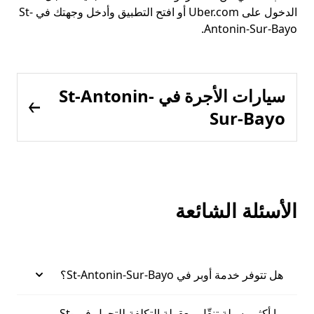
الدخول على Uber.com أو افتح التطبيق وأدخل وجهتك في St-
Antonin-Sur-Bayo.
سيارات الأجرة في St-Antonin-
Sur-Bayo
الأسئلة الشائعة
هل تتوفر خدمة أوبر في St-Antonin-Sur-Bayo؟
ما أكثر وسيلة تنقّل معقولة التكلفة للتجول في St-