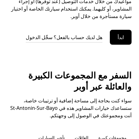
مواعيدك من خلال خدمات التوصيل (عند توفرها) أو إجراء
المشاوير، أو كليهما. يمكنك استخدام سيارتك الخاصة أو اختيار
سيارة مستأجرة من خلال أوبر.
ابدأ
هل لديك حساب بالفعل؟ سجِّل الدخول
السفر مع المجموعات الكبيرة
والعائلة عبر أوبر
سواء كنت بحاجة إلى مساحة إضافية أو ترتيبات خاصة،
ستساعدك خيارات المشاوير هذه في St-Antonin-Sur-Bayo
أنت ومجموعتك في الوصول إلى وجهتكم.
مجموعات كبيرة
العائلات
تأجير السيارات