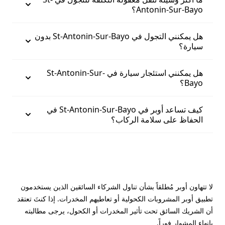
Antonin-Sur-Bayo؟
هل يمكنني التجول في St-Antonin-Sur-Bayo بدون
سيارة؟
هل يمكنني استئجار سيارة في St-Antonin-Sur-
Bayo؟
كيف تساعد أوبر في St-Antonin-Sur-Bayo في
الحفاظ على سلامة الركاب؟
لا تتهاون أوبر مُطلقاً بشأن تناول الشركاء السائقين الذين يستخدمون
تطبيق أوبر المشروبات الكحولية أو تعاطيهم المخدرات. إذا كنتَ تعتقد
أن الشريك السائق تحت تأثير المخدرات أو الكحول، يرجى مطالبته
بإنهاء المشوار فوراً.