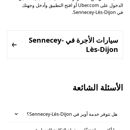
الدخول على Uber.com أو افتح التطبيق وأدخل وجهتك
في Sennecey-Lès-Dijon.
سيارات الأجرة في Sennecey-
Lès-Dijon
الأسئلة الشائعة
هل تتوفر خدمة أوبر في Sennecey-Lès-Dijon؟