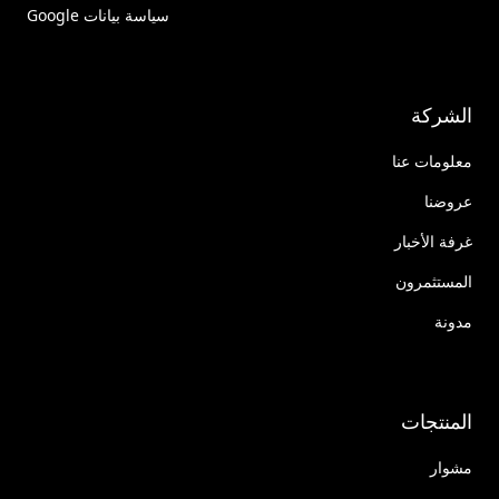
سياسة بيانات Google
الشركة
معلومات عنا
عروضنا
غرفة الأخبار
المستثمرون
مدونة
المنتجات
مشوار