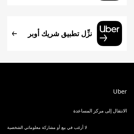
نزِّل تطبيق شريك أوبر
Uber
الانتقال إلى مركز المساعدة
لا أرغب في بيع أو مشاركة معلوماتي الشخصية