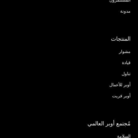
مدونة
المنتجات
مشوار
قيادة
تناول
أوبر للأعمال
أوبر فريت
مُجتمع أوبر العالمي
السلامة