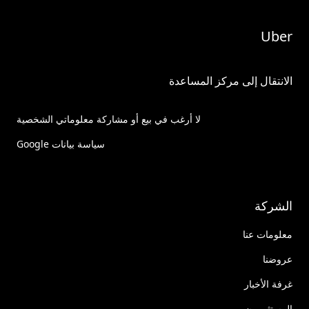
Uber
الانتقال إلى مركز المساعدة
لا أرغب في بيع أو مشاركة معلوماتي الشخصية
سياسة بيانات Google
الشركة
معلومات عنا
عروضنا
غرفة الأخبار
المستثمرون