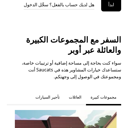
ابدأ
هل لديك حساب بالفعل؟ سجِّل الدخول
السفر مع المجموعات الكبيرة
والعائلة عبر أوبر
سواء كنت بحاجة إلى مساحة إضافية أو ترتيبات خاصة،
ستساعدك خيارات المشاوير هذه في Saucats أنت
ومجموعتك في الوصول إلى وجهتكم.
مجموعات كبيرة
العائلات
تأجير السيارات