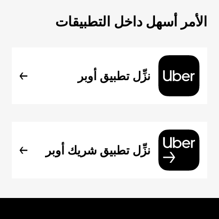
الأمر أسهل داخل التطبيقات
نزِّل تطبيق أوبر
نزِّل تطبيق شريك أوبر