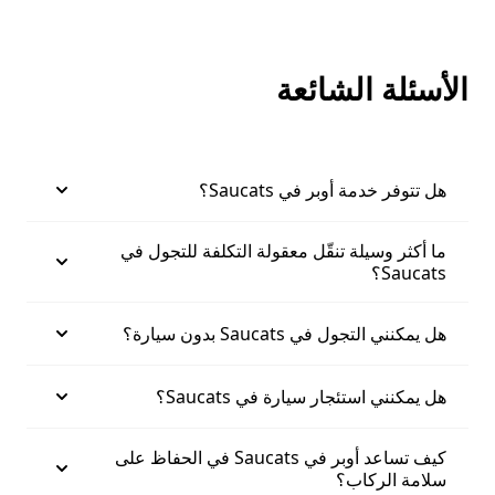
الأسئلة الشائعة
هل تتوفر خدمة أوبر في Saucats؟
ما أكثر وسيلة تنقّل معقولة التكلفة للتجول في
Saucats؟
هل يمكنني التجول في Saucats بدون سيارة؟
هل يمكنني استئجار سيارة في Saucats؟
كيف تساعد أوبر في Saucats في الحفاظ على
سلامة الركاب؟