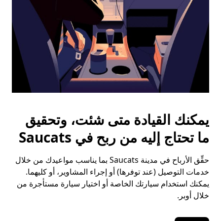
يمكنك القيادة متى شئت، وتحقيق
ما تحتاج إليه من ربح في Saucats
حقِّق الأرباح في مدينة Saucats بما يناسب مواعيدك من خلال
خدمات التوصيل (عند توفرها) أو إجراء المشاوير، أو كليهما.
يمكنك استخدام سيارتك الخاصة أو اختيار سيارة مستأجرة من
خلال أوبر.