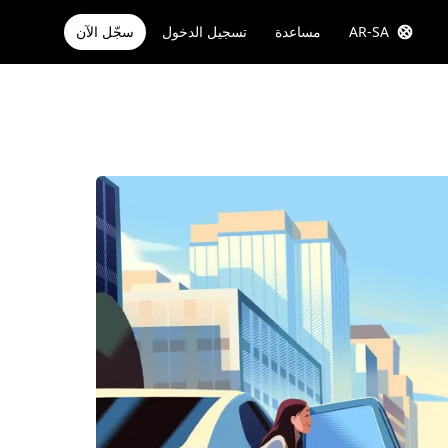
AR-SA
مساعدة
تسجيل الدخول
سجّل الآن