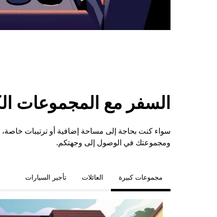
السفر مع المجموعات الكبي
ومجموعتك في الوصول إلى وجهتكم.
مجموعات كبيرة
العائلات
تأجير السيارات