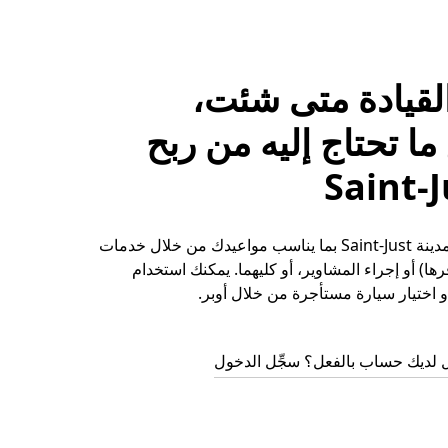
لقيادة متى شئت،
ا تحتاج إليه من ربح
حقِّق الأرباح في مدينة Saint-Just بما يناسب مواعيدك من خلال خدمات
ها) أو إجراء المشاوير، أو كليهما. يمكنك استخدام
 اختيار سيارة مستأجرة من خلال أوبر.
 لديك حساب بالفعل؟ سجِّل الدخول