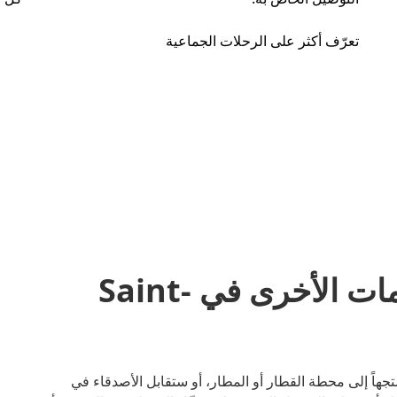
تعرّف أكثر على الرحلات الجماعية
مشاركة المشاوير والخدمات الأخرى في Saint-
ر. سواء كنت متجهاً إلى محطة القطار أو المطار، أو ستقابل الأصدقاء في