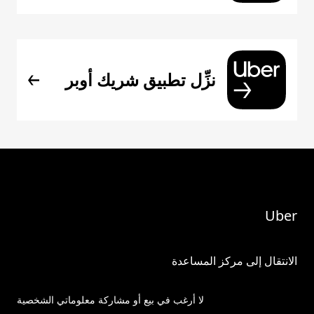
نزِّل تطبيق شريك أوبر
Uber
الانتقال إلى مركز المساعدة
لا أرغب في بيع أو مشاركة معلوماتي الشخصية