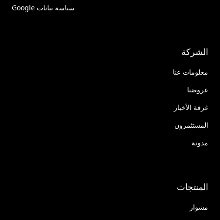
سياسة بيانات Google
الشركة
معلومات عنا
عروضنا
غرفة الأخبار
المستثمرون
مدونة
المنتجات
مشوار