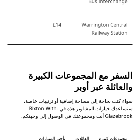
Bus Interchange
£14
Warrington Central
Railway Station
السفر مع المجموعات الكبيرة
والعائلة عبر أوبر
سواء كنت بحاجة إلى مساحة إضافية أو ترتيبات خاصة،
ستساعدك خيارات المشاوير هذه في Rixton-With-
Glazebrook أنت ومجموعتك في الوصول إلى وجهتكم.
مجموعات كبيرة
العائلات
تأجير السيارات