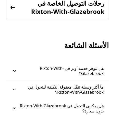
رحلات التوصيل الخاصة في
Rixton-With-Glazebrook
الأسئلة الشائعة
هل تتوفر خدمة أوبر في Rixton-With-
Glazebrook؟
ما أكثر وسيلة تنقّل معقولة التكلفة للتجول في
Rixton-With-Glazebrook؟
هل يمكنني التجول في Rixton-With-Glazebrook
بدون سيارة؟