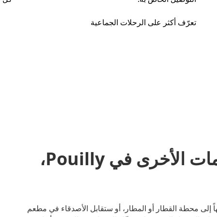
تعرّف أكثر على الرحلات الجماعية
مشاركة المشاوير والخدمات الأخرى في Pouilly،
اء كنت متجهاً إلى محطة القطار أو المطار، أو ستقابل الأصدقاء في مطعم