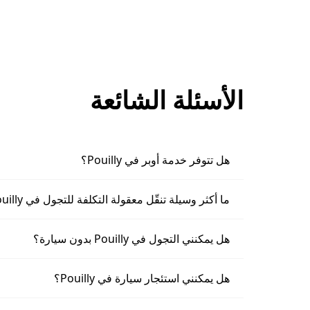
الأسئلة الشائعة
هل تتوفر خدمة أوبر في Pouilly؟
ما أكثر وسيلة تنقّل معقولة التكلفة للتجول في Pouilly؟
هل يمكنني التجول في Pouilly بدون سيارة؟
هل يمكنني استئجار سيارة في Pouilly؟