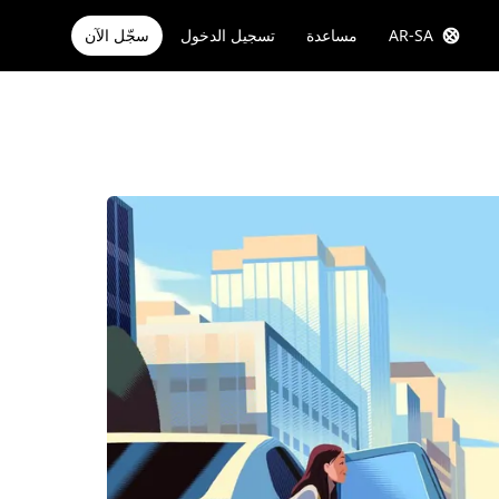
AR-SA
مساعدة
تسجيل الدخول
سجّل الآن