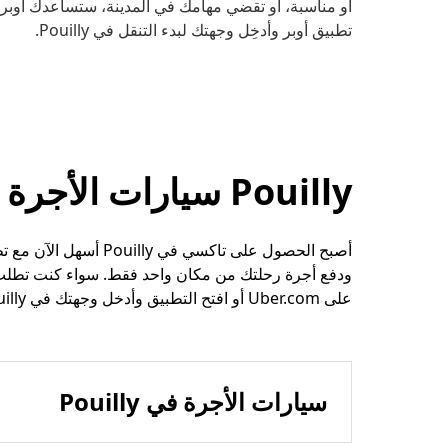
أو مناسبة، أو تقضي مهامك في المدينة، ستساعدك أوبر ع
تطبيق أوبر وأدخِل وجهتك لبدء التنقل في Pouilly.
Pouilly سيارات الأجرة وخيارات الرحلات الأخرى
أصبح الحصول على تاكسي
ودفع أجرة رحلتك من مكان واحد فقط. سواء كنت تطلب 
على Uber.com أو افتح التطبيق وأدخل وجهتك في Pouilly.
سيارات الأجرة في Pouilly