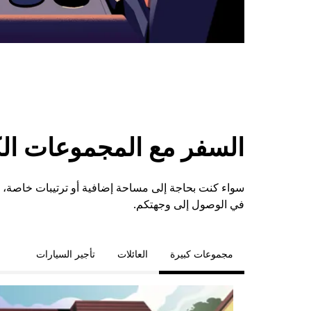
السفر مع المجموعات الكبي
في الوصول إلى وجهتكم.
مجموعات كبيرة
العائلات
تأجير السيارات