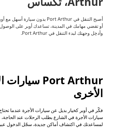
Arthur، تكساس
أصبح التنقل في Port Arthur بدون
أو تقضي مهامك في المدينة، تساعدك أوبر على الوصول إل
وأدخِل وجهتك لبدء التنقل في Port Arthur.
Port Arthur س
الأخرى
سيارات الأجرة في الشارع بطلب الرحلات عند الحاجة، 
لمساعدتك في اكتشاف أماكن جديدة، سجّل الدخول عبر الإنترنت