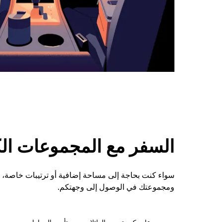
السفر مع المجموعات الكبي
ومجموعتك في الوصول إلى وجهتكم.