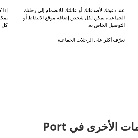
عند دعوتك لأصدقائك أو عائلتك للانضمام إلى رحلتك
إذا 
الجماعية، يمكن لكل شخص إضافة موقع الالتقاط أو
التوصيل الخاص به.
كل ر
تعرّف أكثر على الرحلات الجماعية
مشاركة المشاوير والخدمات الأخرى في Port