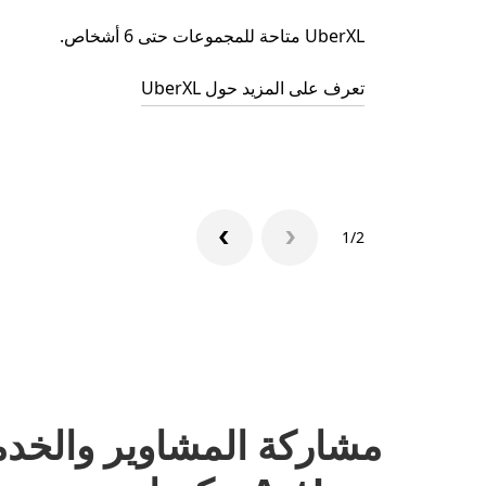
UberXL متاحة للمجموعات حتى 6 أشخاص.
تعرف على المزيد حول UberXL
1/2