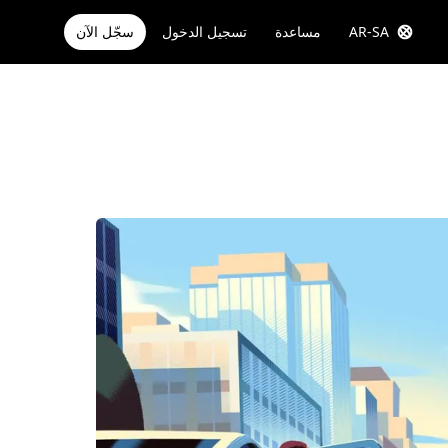
AR-SA
مساعدة
تسجيل الدخول
سجّل الآن