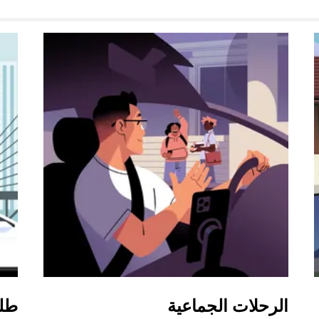
الرحلات الجماعية
طل