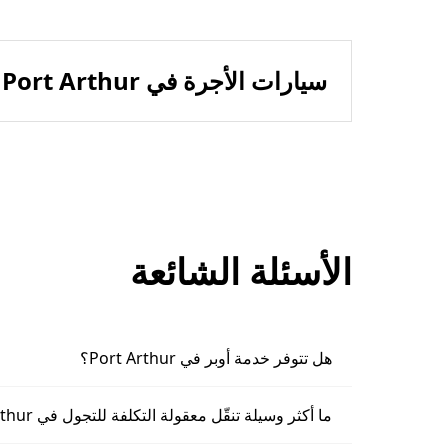
سيارات الأجرة في Port Arthur
الأسئلة الشائعة
هل تتوفر خدمة أوبر في Port Arthur؟
ما أكثر وسيلة تنقّل معقولة التكلفة للتجول في Port Arthur؟