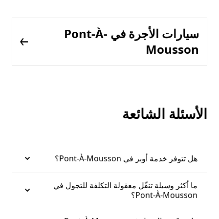
سيارات الأجرة في Pont-À-
Mousson
الأسئلة الشائعة
هل تتوفر خدمة أوبر في Pont-À-Mousson؟
ما أكثر وسيلة تنقّل معقولة التكلفة للتجول في
Pont-À-Mousson؟