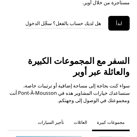
مستأجرة من خلال أوبر.
ابدأ
هل لديك حساب بالفعل؟ سجِّل الدخول
السفر مع المجموعات الكبيرة
والعائلة عبر أوبر
سواء كنت بحاجة إلى مساحة إضافية أو ترتيبات خاصة،
ستساعدك خيارات المشاوير هذه في Pont-À-Mousson أنت
ومجموعتك في الوصول إلى وجهتكم.
مجموعات كبيرة
العائلات
تأجير السيارات