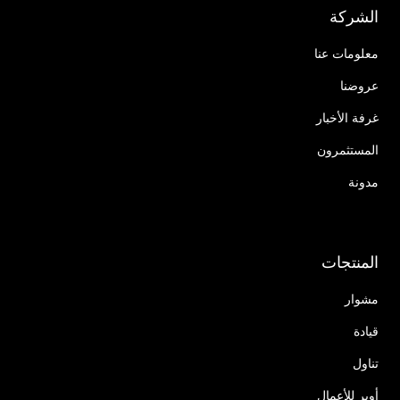
الشركة
معلومات عنا
عروضنا
غرفة الأخبار
المستثمرون
مدونة
المنتجات
مشوار
قيادة
تناول
أوبر للأعمال