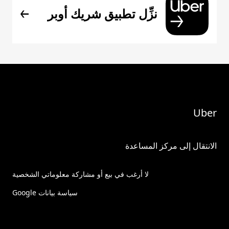
نزِّل تطبيق شريك أوبر
Uber
الانتقال إلى مركز المساعدة
لا أرغب في بيع أو مشاركة معلوماتي الشخصية
سياسة بيانات Google