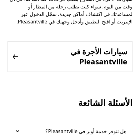
وقت من اليوم. سواء كنت تطلب رحلة من المطار أو
لمساعدتك في اكتشاف أماكن جديدة، سجّل الدخول عبر
الإنترنت أو افتح التطبيق وأدخل وجهتك في Pleasantville.
سيارات الأجرة في
Pleasantville
الأسئلة الشائعة
هل تتوفر خدمة أوبر في Pleasantville؟