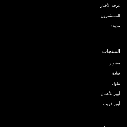
غرفة الأخبار
المستثمرون
مدونة
المنتجات
مشوار
قيادة
تناول
أوبر للأعمال
أوبر فريت