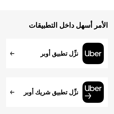
الأمر أسهل داخل التطبيقات
نزِّل تطبيق أوبر
نزِّل تطبيق شريك أوبر