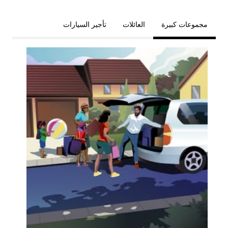
مجموعات كبيرة
العائلات
تأجير السيارات