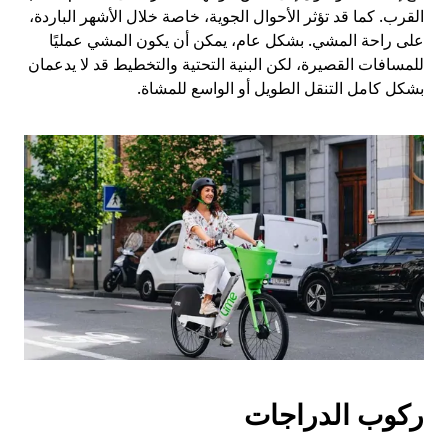
القرب. كما قد تؤثر الأحوال الجوية، خاصة خلال الأشهر الباردة،
على راحة المشي. بشكل عام، يمكن أن يكون المشي عمليًا
للمسافات القصيرة، لكن البنية التحتية والتخطيط قد لا يدعمان
بشكل كامل التنقل الطويل أو الواسع للمشاة.
ركوب الدراجات