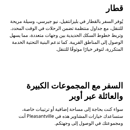
قطار
يُوفر السفر بالقطار في بليزانتفيل، نيو جيرسي، وسيلة مريحة
للتنقل، مع جداول منتظمة تضمن الرحلات في الوقت المحدد.
وتربط خطوط السكك الحديدية بين وجهات متعددة، مما يسهل
الوصول إلى المناطق القريبة. كما تدعم البنية التحتية الخدمة
المتكررة، لتوفر خيارًا موثوقًا للتنقل.
السفر مع المجموعات الكبيرة
والعائلة عبر أوبر
سواء كنت بحاجة إلى مساحة إضافية أو ترتيبات خاصة،
ستساعدك خيارات المشاوير هذه في Pleasantville أنت
ومجموعتك في الوصول إلى وجهتكم.