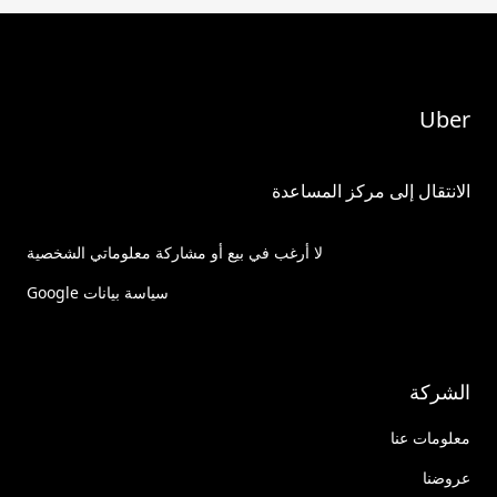
Uber
الانتقال إلى مركز المساعدة
لا أرغب في بيع أو مشاركة معلوماتي الشخصية
سياسة بيانات Google
الشركة
معلومات عنا
عروضنا