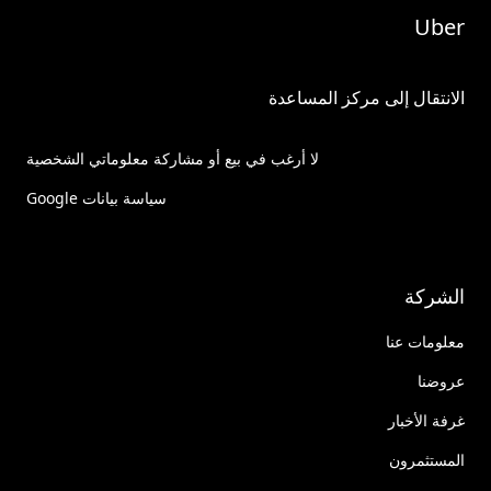
Uber
الانتقال إلى مركز المساعدة
لا أرغب في بيع أو مشاركة معلوماتي الشخصية
سياسة بيانات Google
الشركة
معلومات عنا
عروضنا
غرفة الأخبار
المستثمرون