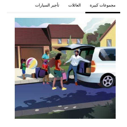
مجموعات كبيرة
العائلات
تأجير السيارات