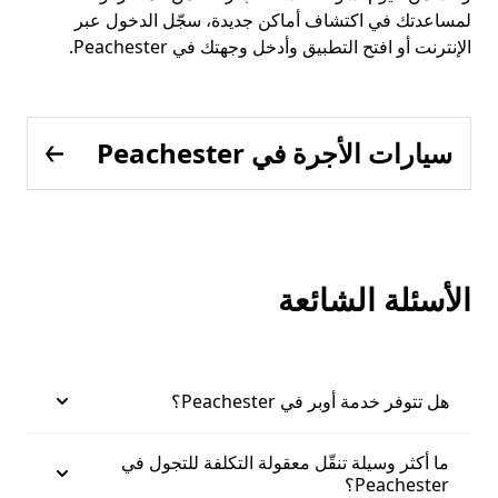
لمساعدتك في اكتشاف أماكن جديدة، سجّل الدخول عبر
الإنترنت أو افتح التطبيق وأدخل وجهتك في Peachester.
سيارات الأجرة في Peachester
الأسئلة الشائعة
هل تتوفر خدمة أوبر في Peachester؟
ما أكثر وسيلة تنقّل معقولة التكلفة للتجول في
Peachester؟