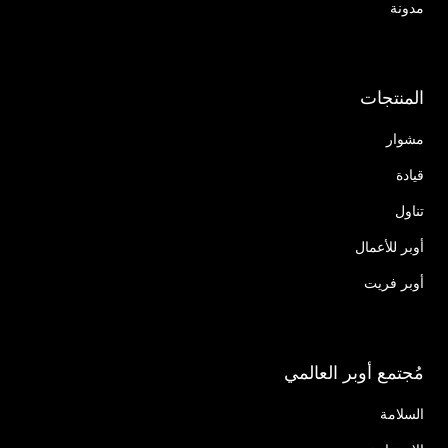
مدونة
المنتجات
مشوار
قيادة
تناول
أوبر للأعمال
أوبر فريت
مُجتمع أوبر العالمي
السلامة