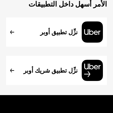
الأمر أسهل داخل التطبيقات
نزِّل تطبيق أوبر
نزِّل تطبيق شريك أوبر