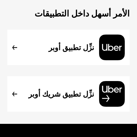
الأمر أسهل داخل التطبيقات
نزِّل تطبيق أوبر
نزِّل تطبيق شريك أوبر