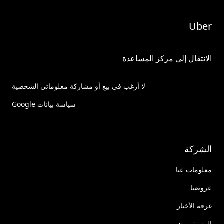
Uber
الانتقال إلى مركز المساعدة
لا أرغب في بيع أو مشاركة معلوماتي الشخصية
سياسة بيانات Google
الشركة
معلومات عنا
عروضنا
غرفة الأخبار
المستثمرون