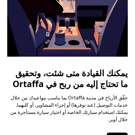
يمكنك القيادة متى شئت، وتحقيق
ما تحتاج إليه من ربح في Ortaffa
حقِّق الأرباح في مدينة Ortaffa بما يناسب مواعيدك من خلال
خدمات التوصيل (عند توفرها) أو إجراء المشاوير، أو كليهما.
يمكنك استخدام سيارتك الخاصة أو اختيار سيارة مستأجرة من
خلال أوبر.