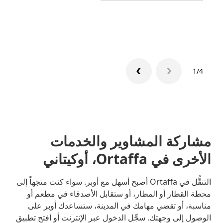
تعرّف 
1/4
مشاركة المشاوير والخدمات
الأخرى في Ortaffa، أوكيتاني
التنقُّل في Ortaffa أصبح أسهل مع أوبر. سواء كنت متجهاً إلى
محطة القطار أو المطار، أو ستقابل الأصدقاء في مطعم أو
مناسبة، أو تقضي مهامك في المدينة، ستساعدك أوبر على
الوصول إلى وجهتك. سجِّل الدخول عبر الإنترنت أو افتح تطبيق