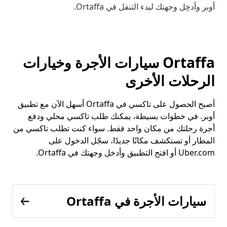
أوبر وأدخِل وجهتك لبدء التنقل في Ortaffa.
Ortaffa سيارات الأجرة وخيارات
الرحلات الأخرى
أصبح الحصول على تاكسي في Ortaffa أسهل الآن مع تطبيق
أوبر. في خطوات بسيطة، يمكنك طلب تاكسي محلي ودفع
أجرة رحلتك من مكان واحد فقط. سواء كنت تطلب تاكسي من
المطار أو تستكشف مكانًا جديدًا، سجّل الدخول على
Uber.com أو افتح التطبيق وأدخل وجهتك في Ortaffa.
سيارات الأجرة في Ortaffa