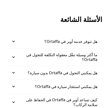
الأسئلة الشائعة
هل تتوفر خدمة أوبر في Ortaffa؟
ما أكثر وسيلة تنقّل معقولة التكلفة للتجول في
Ortaffa؟
هل يمكنني التجول في Ortaffa بدون سيارة؟
هل يمكنني استئجار سيارة في Ortaffa؟
كيف تساعد أوبر في Ortaffa في الحفاظ على
سلامة الركاب؟