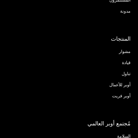
مدونة
المنتجات
مشوار
قيادة
تناول
أوبر للأعمال
أوبر فريت
مُجتمع أوبر العالمي
السلامة