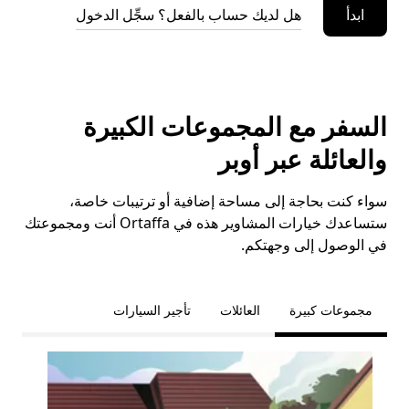
ابدأ
هل لديك حساب بالفعل؟ سجِّل الدخول
السفر مع المجموعات الكبيرة
والعائلة عبر أوبر
سواء كنت بحاجة إلى مساحة إضافية أو ترتيبات خاصة،
ستساعدك خيارات المشاوير هذه في Ortaffa أنت ومجموعتك
في الوصول إلى وجهتكم.
مجموعات كبيرة
العائلات
تأجير السيارات