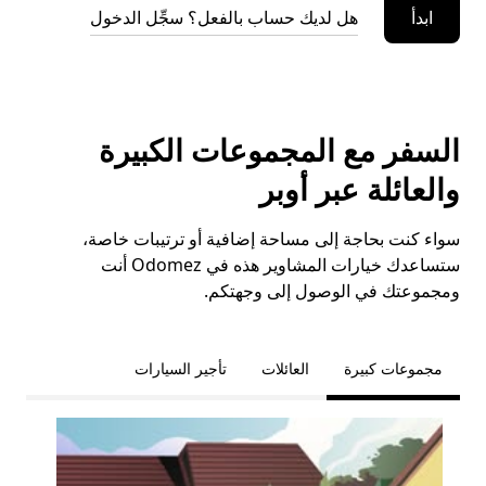
ابدأ
هل لديك حساب بالفعل؟ سجِّل الدخول
السفر مع المجموعات الكبيرة
والعائلة عبر أوبر
سواء كنت بحاجة إلى مساحة إضافية أو ترتيبات خاصة،
ستساعدك خيارات المشاوير هذه في Odomez أنت
ومجموعتك في الوصول إلى وجهتكم.
مجموعات كبيرة
العائلات
تأجير السيارات