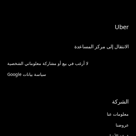
Uber
الانتقال إلى مركز المساعدة
لا أرغب في بيع أو مشاركة معلوماتي الشخصية
سياسة بيانات Google
الشركة
معلومات عنا
عروضنا
غرفة الأخبار