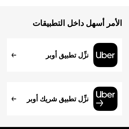
الأمر أسهل داخل التطبيقات
نزِّل تطبيق أوبر
نزِّل تطبيق شريك أوبر