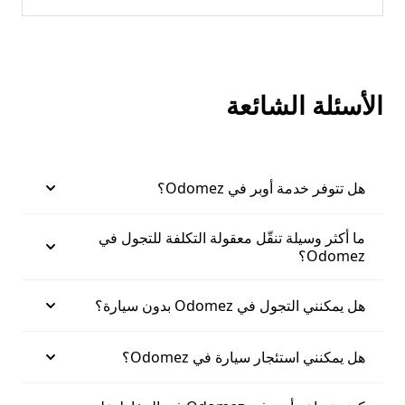
الأسئلة الشائعة
هل تتوفر خدمة أوبر في Odomez؟
ما أكثر وسيلة تنقّل معقولة التكلفة للتجول في
Odomez؟
هل يمكنني التجول في Odomez بدون سيارة؟
هل يمكنني استئجار سيارة في Odomez؟