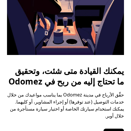
يمكنك القيادة متى شئت، وتحقيق
ما تحتاج إليه من ربح في Odomez
حقِّق الأرباح في مدينة Odomez بما يناسب مواعيدك من خلال
خدمات التوصيل (عند توفرها) أو إجراء المشاوير، أو كليهما.
يمكنك استخدام سيارتك الخاصة أو اختيار سيارة مستأجرة من
خلال أوبر.