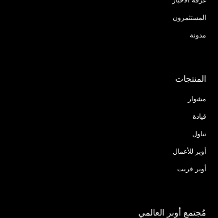
المستثمرون
مدونة
المنتجات
مشوار
قيادة
تناول
أوبر للأعمال
أوبر فريت
مُجتمع أوبر العالمي