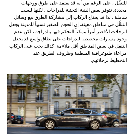
للتنقُّل ، على الرغم من أنه قد يعتمد على طرق ووجهات
محددة. تتوفر بعض البنية التحتية للدراجات ، لكنها ليست
شاملة ، لذا قد يحتاج الركاب إلى مشاركة الطرق مع وسائل
التنقُّل في مناطق معينة. إن الحجم الصغير نسبياً للمدينة يجعل
الرحلات الأقصر أمراً ممكناً التحكم فيها بالدراجة ، لكن عدم
وجود مسارات مخصصة للدراجات على نطاق واسع قد يجعل
التنقل في بعض المناطق أقل ملاءمة. كذلك يجب على الركاب
مراعاة طبوغرافية المنطقة وظروف الطريق عند
التخطيط لرحلاتهم.