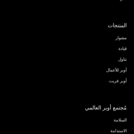
المنتجات
مشوار
قيادة
تناول
أوبر للأعمال
أوبر فريت
مُجتمع أوبر العالمي
السلامة
الاستدامة