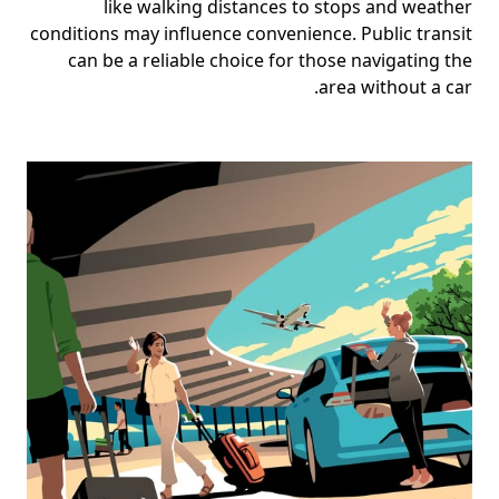
like walking distances to stops and weather
conditions may influence convenience. Public transit
can be a reliable choice for those navigating the
area without a car.