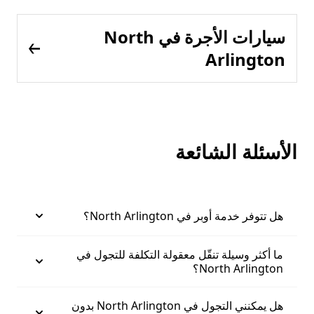
سيارات الأجرة في North
Arlington
الأسئلة الشائعة
هل تتوفر خدمة أوبر في North Arlington؟
ما أكثر وسيلة تنقّل معقولة التكلفة للتجول في
North Arlington؟
هل يمكنني التجول في North Arlington بدون