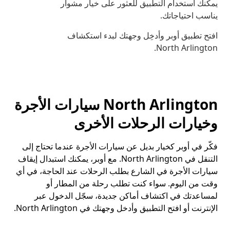
يمكنك استخدام التطبيق للعثور على خيار مشوار
يناسب احتياجاتك.
افتح تطبيق أوبر وأدخِل وجهتك لبدء استكشاف
North Arlington.
North Arlington سيارات الأجرة
وخيارات الرحلات الأخرى
فكّر في أوبر كخيار بديل عن سيارات الأجرة عندما تحتاج إلى
التنقل في North Arlington. مع أوبر، يمكنك استبدال إيقاف
سيارات الأجرة في الشارع بطلب الرحلات عند الحاجة، في أي
وقت من اليوم. سواء كنت تطلب رحلة من المطار أو
لمساعدتك في اكتشاف أماكن جديدة، سجّل الدخول عبر
الإنترنت أو افتح التطبيق وأدخل وجهتك في North Arlington.