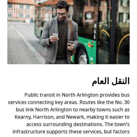
النقل العام
Public transit in North Arlington provides bus
services connecting key areas. Routes like the No. 30
bus link North Arlington to nearby towns such as
Kearny, Harrison, and Newark, making it easier to
access surrounding destinations. The town’s
infrastructure supports these services, but factors