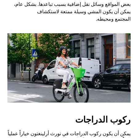
بعض المواقع وسائل نقل إضافية بسبب تباعدها. بشكل عام،
يمكن أن يكون المشي وسيلة ممتعة لاستكشاف
المجتمع ومحيطه.
ركوب الدراجات
يمكن أن يكون ركوب الدراجات في نورث أرلينغتون خياراً عملياً