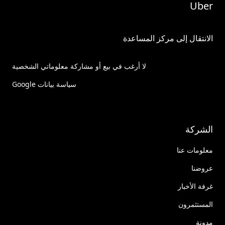
Uber
الانتقال إلى مركز المساعدة
لا أرغب في بيع أو مشاركة معلوماتي الشخصية
سياسة بيانات Google
الشركة
معلومات عنا
عروضنا
غرفة الأخبار
المستثمرون
مدونة