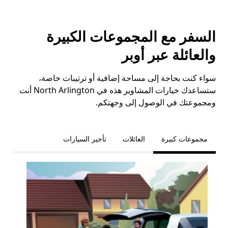
السفر مع المجموعات الكبيرة
والعائلة عبر أوبر
سواء كنت بحاجة إلى مساحة إضافية أو ترتيبات خاصة،
ستساعدك خيارات المشاوير هذه في North Arlington أنت
ومجموعتك في الوصول إلى وجهتكم.
مجموعات كبيرة
العائلات
تأجير السيارات