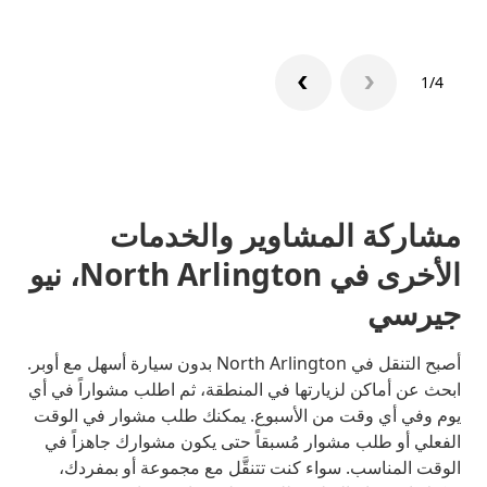
1/4
مشاركة المشاوير والخدمات
الأخرى في North Arlington، نيو
جيرسي
أصبح التنقل في North Arlington بدون سيارة أسهل مع أوبر.
ابحث عن أماكن لزيارتها في المنطقة، ثم اطلب مشواراً في أي
يوم وفي أي وقت من الأسبوع. يمكنك طلب مشوار في الوقت
الفعلي أو طلب مشوار مُسبقاً حتى يكون مشوارك جاهزاً في
الوقت المناسب. سواء كنت تتنقَّل مع مجموعة أو بمفردك،